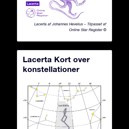
Lacerta af Johannes Hevelius – Tilpasset af
Online Star Register ©
Lacerta Kort over
konstellationer