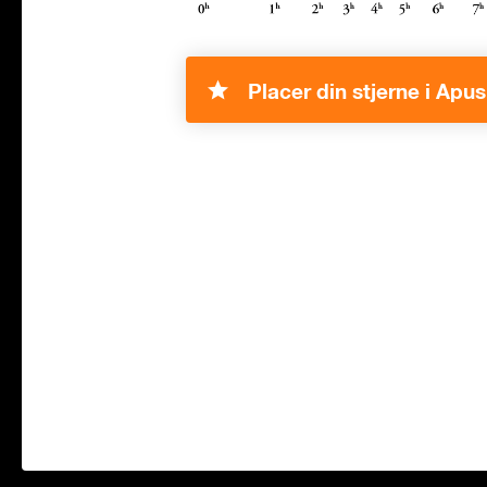
Placer din stjerne i Apus