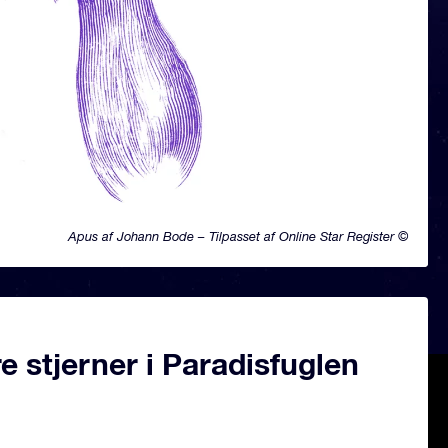
Apus af Johann Bode – Tilpasset af Online Star Register ©
 stjerner i Paradisfuglen