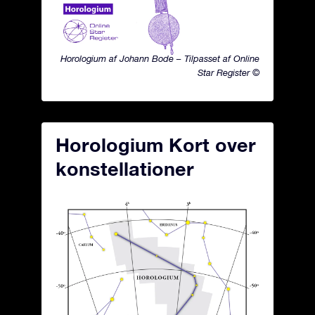
Horologium af Johann Bode – Tilpasset af Online
Star Register ©
Horologium Kort over
konstellationer