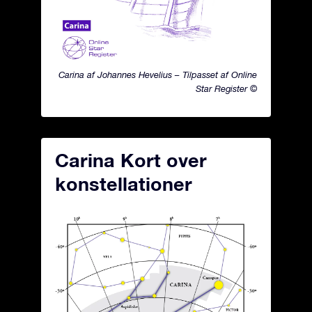
Carina af Johannes Hevelius – Tilpasset af Online
Star Register ©
Carina Kort over
konstellationer