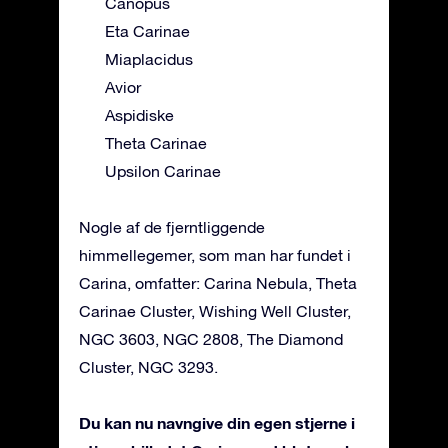
Canopus
Eta Carinae
Miaplacidus
Avior
Aspidiske
Theta Carinae
Upsilon Carinae
Nogle af de fjerntliggende
himmellegemer, som man har fundet i
Carina, omfatter: Carina Nebula, Theta
Carinae Cluster, Wishing Well Cluster,
NGC 3603, NGC 2808, The Diamond
Cluster, NGC 3293.
Du kan nu navngive din egen stjerne i