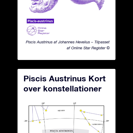
Piscis Austrinus af Johannes Hevelius – Tilpasset
af Online Star Register ©
Piscis Austrinus Kort
over konstellationer