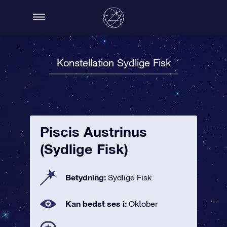
Konstellation Sydlige Fisk
Piscis Austrinus
(Sydlige Fisk)
Betydning:
Sydlige Fisk
Kan bedst ses i:
Oktober