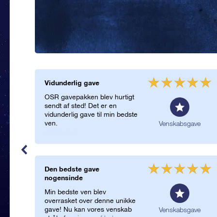
Vidunderlig gave
OSR gavepakken blev hurtigt
sendt af sted! Det er en
vidunderlig gave til min bedste
ven.
Venskabsgave
Den bedste gave
nogensinde
Min bedste ven blev
overrasket over denne unikke
gave! Nu kan vores venskab
Venskabsgave