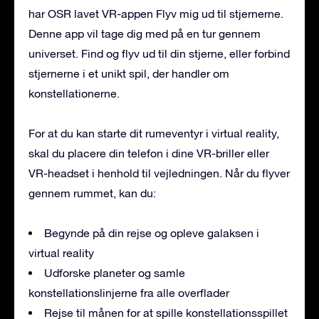
har OSR lavet VR-appen Flyv mig ud til stjernerne.
Denne app vil tage dig med på en tur gennem
universet. Find og flyv ud til din stjerne, eller forbind
stjernerne i et unikt spil, der handler om
konstellationerne.
For at du kan starte dit rumeventyr i virtual reality,
skal du placere din telefon i dine VR-briller eller
VR-headset i henhold til vejledningen. Når du flyver
gennem rummet, kan du:
Begynde på din rejse og opleve galaksen i
virtual reality
Udforske planeter og samle
konstellationslinjerne fra alle overflader
Rejse til månen for at spille konstellationsspillet