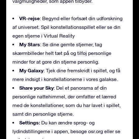
valgmuligheder, som appen tilbyder.
VR-rejse
: Begynd eller fortsæt din udforskning
af universet. Spil konstellationsspillet eller se din
egen stjerne i Virtual Reality
My Stars
: Se dine gemte stjerner, tag
skærmbilleder helt tæt på og tilføj personlige
minder for at gøre din stjerne personlig.
My Galaxy
: Tjek dine fremskridt i spillet, og få
mere indsigt i konstellationerne i vores galakse.
Share your Sky
: Del et panorama af din
personlige nattehimmel, der omfatter et lærred
med de konstellationer, som du har lavet i spillet,
samt din personlige stjerne.
Settings:
Du kan ændre sprog- og
lydindstillingerne i appen, besøge osr.org eller se