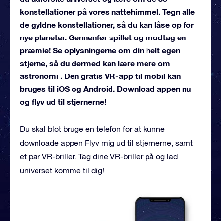
konstellationer på vores nattehimmel. Tegn alle
de gyldne konstellationer, så du kan låse op for
nye planeter. Gennenfør spillet og modtag en
præmie! Se oplysningerne om din helt egen
stjerne, så du dermed kan lære mere om
astronomi . Den gratis VR-app til mobil kan
bruges til iOS og Android. Download appen nu
og flyv ud til stjernerne!
Du skal blot bruge en telefon for at kunne
downloade appen Flyv mig ud til stjernerne, samt
et par VR-briller. Tag dine VR-briller på og lad
universet komme til dig!