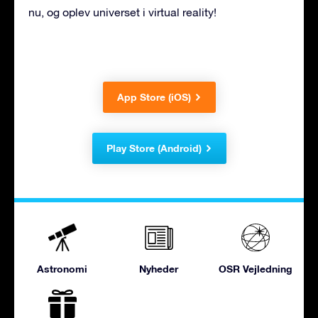
nu, og oplev universet i virtual reality!
App Store (iOS)
Play Store (Android)
Astronomi
Nyheder
OSR Vejledning