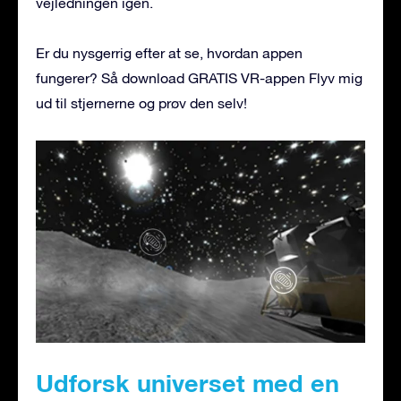
vejledningen igen.
Er du nysgerrig efter at se, hvordan appen
fungerer? Så download GRATIS VR-appen Flyv mig
ud til stjernerne og prøv den selv!
Udforsk universet med en