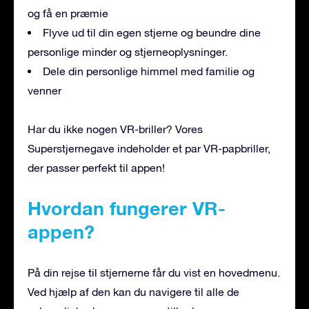
og få en præmie
Flyve ud til din egen stjerne og beundre dine
personlige minder og stjerneoplysninger.
Dele din personlige himmel med familie og
venner
Har du ikke nogen VR-briller? Vores
Superstjernegave indeholder et par VR-papbriller,
der passer perfekt til appen!
Hvordan fungerer VR-
appen?
På din rejse til stjernerne får du vist en hovedmenu.
Ved hjælp af den kan du navigere til alle de