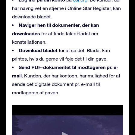
har navngivet en stjerne i Online Star Register, kan
downloade bladet.
Naviger hen til dokumenter, der kan
downloades
for at finde faktabladet om
konstellationen.
Download bladet
for at se det. Bladet kan
printes, hvis du gerne vil føje det til din gave.
Send PDF-dokumentet til modtageren pr. e-
mail.
Kunden, der har kontoen, har mulighed for at
sende det digitale dokument pr. e-mail til
modtageren af gaven.