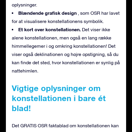
oplysninger.
Blændende grafisk design
, som OSR har lavet
for at visualisere konstellationens symbolik.
Et kort over konstellationen.
Det viser ikke
alene konstellationen, men også en lang række
himmellegemer i og omkring konstellationen! Det
viser også deklinationen og højre opstigning, så du
kan finde det sted, hvor konstellationen er synlig på
nattehimlen.
Vigtige oplysninger om
konstellationen i bare ét
blad!
Det GRATIS OSR faktablad om konstellationen kan