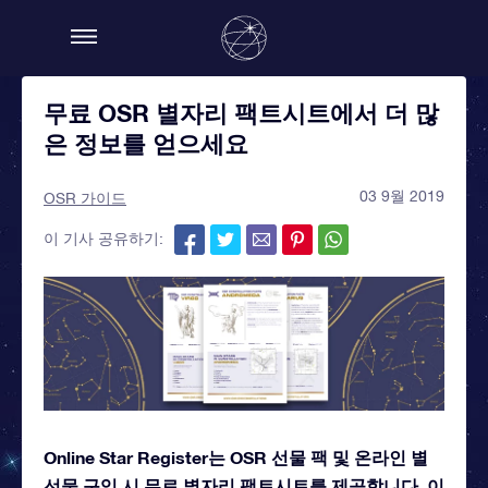
무료 OSR 별자리 팩트시트에서 더 많
은 정보를 얻으세요
03 9월 2019
OSR 가이드
이 기사 공유하기:
Online Star Register는 OSR 선물 팩 및 온라인 별
선물 구입 시 무료 별자리 팩트시트를 제공합니다. 이