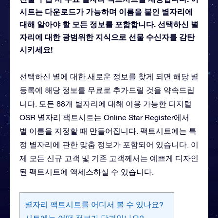
시트는 다운로드가 가능하며 이름을 붙인 별자리에
대해 알아야 할 모든 정보를 포함합니다. 선택하신 별
자리에 대한 광범위한 지식으로 선물 수신자를 감탄
시키세요!
선택하신 별에 대한 새로운 정보를 찾게 되면 해당 별
등록에 해당 정보를 무료로 추가드릴 것을 약속드립
니다. 모든 88개 별자리에 대해 이용 가능한 디지털
OSR 별자리 팩트시트는 Online Star Register에서
별 이름을 지정할 때 만들어집니다. 팩트시트에는 특
정 별자리에 관한 맞춤 정보가 포함되어 있습니다. 이
제 모든 신규 고객 및 기존 고객께서는 예쁘게 디자인
된 팩트시트에 액세스하실 수 있습니다.
별자리 팩트시트를 어디서 볼 수 있나요?
시트에는 어떤 정보가 담겨있나요?