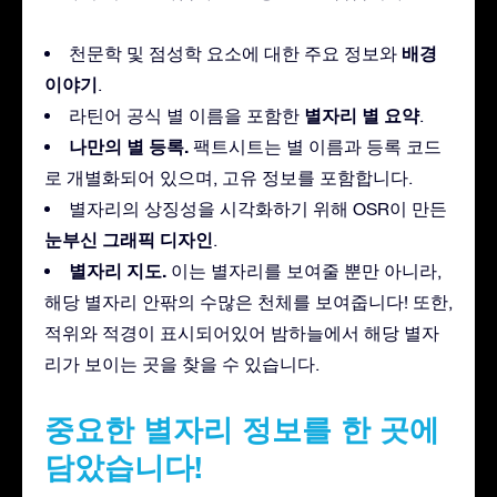
배경
천문학 및 점성학 요소에 대한 주요 정보와
이야기
.
별자리 별 요약
라틴어 공식 별 이름을 포함한
.
나만의 별 등록.
팩트시트는 별 이름과 등록 코드
로 개별화되어 있으며, 고유 정보를 포함합니다.
별자리의 상징성을 시각화하기 위해 OSR이 만든
눈부신 그래픽 디자인
.
별자리 지도.
이는 별자리를 보여줄 뿐만 아니라,
해당 별자리 안팎의 수많은 천체를 보여줍니다! 또한,
적위와 적경이 표시되어있어 밤하늘에서 해당 별자
리가 보이는 곳을 찾을 수 있습니다.
중요한 별자리 정보를 한 곳에
담았습니다!