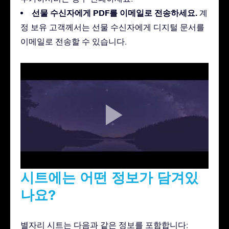
선물 수신자에게 PDF를 이메일로 전송하세요.
계
정 보유 고객께서는 선물 수신자에게 디지털 문서를
이메일로 전송할 수 있습니다.
시트에는 어떤 정보가 담겨있
나요?
별자리 시트는 다음과 같은 정보를 포함합니다: