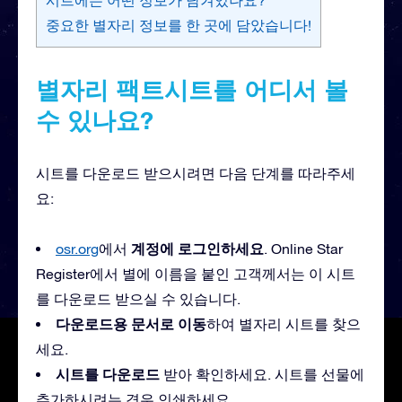
중요한 별자리 정보를 한 곳에 담았습니다!
별자리 팩트시트를 어디서 볼
수 있나요?
시트를 다운로드 받으시려면 다음 단계를 따라주세
요:
계정에 로그인하세요
osr.org
에서
. Online Star
Register에서 별에 이름을 붙인 고객께서는 이 시트
를 다운로드 받으실 수 있습니다.
다운로드용 문서로 이동
하여 별자리 시트를 찾으
세요.
시트를 다운로드
받아 확인하세요. 시트를 선물에
추가하시려는 경우 인쇄하세요.