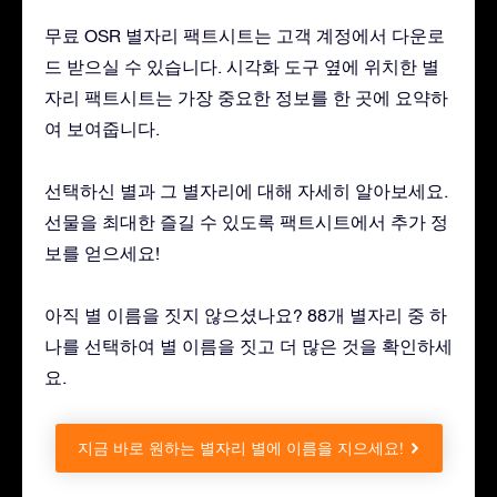
무료 OSR 별자리 팩트시트는 고객 계정에서 다운로
드 받으실 수 있습니다. 시각화 도구 옆에 위치한 별
자리 팩트시트는 가장 중요한 정보를 한 곳에 요약하
여 보여줍니다.
선택하신 별과 그 별자리에 대해 자세히 알아보세요.
선물을 최대한 즐길 수 있도록 팩트시트에서 추가 정
보를 얻으세요!
아직 별 이름을 짓지 않으셨나요? 88개 별자리 중 하
나를 선택하여 별 이름을 짓고 더 많은 것을 확인하세
요.
지금 바로 원하는 별자리 별에 이름을 지으세요!