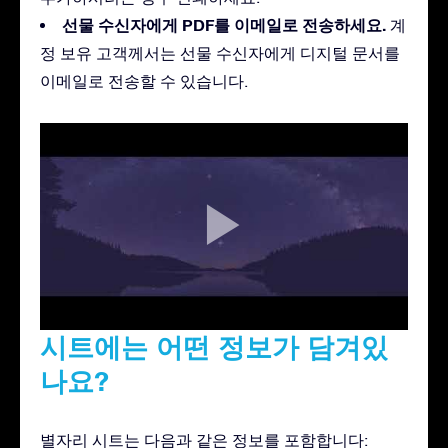
선물 수신자에게 PDF를 이메일로 전송하세요.
계
정 보유 고객께서는 선물 수신자에게 디지털 문서를
이메일로 전송할 수 있습니다.
시트에는 어떤 정보가 담겨있
나요?
별자리 시트는 다음과 같은 정보를 포함합니다: