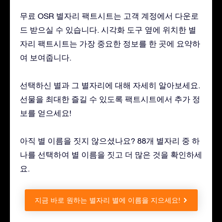
무료 OSR 별자리 팩트시트는 고객 계정에서 다운로
드 받으실 수 있습니다. 시각화 도구 옆에 위치한 별
자리 팩트시트는 가장 중요한 정보를 한 곳에 요약하
여 보여줍니다.
선택하신 별과 그 별자리에 대해 자세히 알아보세요.
선물을 최대한 즐길 수 있도록 팩트시트에서 추가 정
보를 얻으세요!
아직 별 이름을 짓지 않으셨나요? 88개 별자리 중 하
나를 선택하여 별 이름을 짓고 더 많은 것을 확인하세
요.
지금 바로 원하는 별자리 별에 이름을 지으세요!