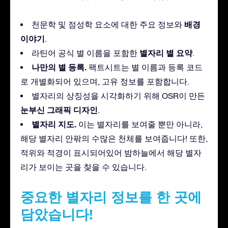
배경
천문학 및 점성학 요소에 대한 주요 정보와
이야기
.
별자리 별 요약
라틴어 공식 별 이름을 포함한
.
나만의 별 등록.
팩트시트는 별 이름과 등록 코드
로 개별화되어 있으며, 고유 정보를 포함합니다.
별자리의 상징성을 시각화하기 위해 OSR이 만든
눈부신 그래픽 디자인
.
별자리 지도.
이는 별자리를 보여줄 뿐만 아니라,
해당 별자리 안팎의 수많은 천체를 보여줍니다! 또한,
적위와 적경이 표시되어있어 밤하늘에서 해당 별자
리가 보이는 곳을 찾을 수 있습니다.
중요한 별자리 정보를 한 곳에
담았습니다!