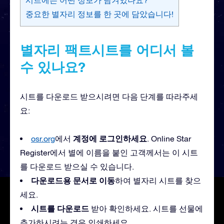
중요한 별자리 정보를 한 곳에 담았습니다!
별자리 팩트시트를 어디서 볼
수 있나요?
시트를 다운로드 받으시려면 다음 단계를 따라주세
요:
계정에 로그인하세요
osr.org
에서
. Online Star
Register에서 별에 이름을 붙인 고객께서는 이 시트
를 다운로드 받으실 수 있습니다.
다운로드용 문서로 이동
하여 별자리 시트를 찾으
세요.
시트를 다운로드
받아 확인하세요. 시트를 선물에
추가하시려는 경우 인쇄하세요.