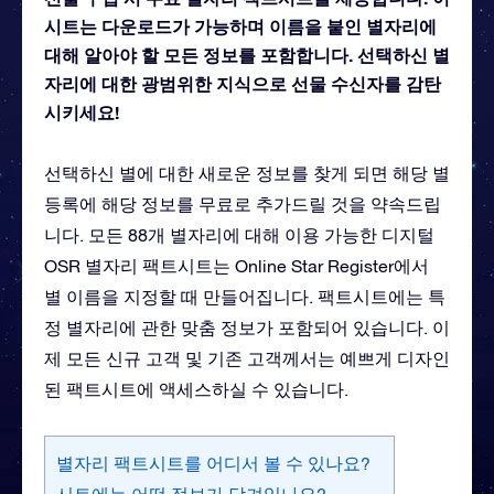
시트는 다운로드가 가능하며 이름을 붙인 별자리에
대해 알아야 할 모든 정보를 포함합니다. 선택하신 별
자리에 대한 광범위한 지식으로 선물 수신자를 감탄
시키세요!
선택하신 별에 대한 새로운 정보를 찾게 되면 해당 별
등록에 해당 정보를 무료로 추가드릴 것을 약속드립
니다. 모든 88개 별자리에 대해 이용 가능한 디지털
OSR 별자리 팩트시트는 Online Star Register에서
별 이름을 지정할 때 만들어집니다. 팩트시트에는 특
정 별자리에 관한 맞춤 정보가 포함되어 있습니다. 이
제 모든 신규 고객 및 기존 고객께서는 예쁘게 디자인
된 팩트시트에 액세스하실 수 있습니다.
별자리 팩트시트를 어디서 볼 수 있나요?
시트에는 어떤 정보가 담겨있나요?