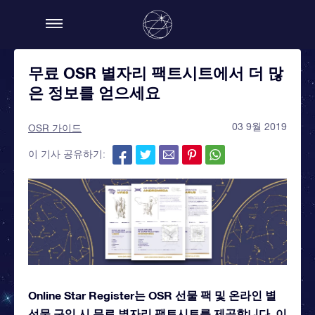
무료 OSR 별자리 팩트시트에서 더 많
은 정보를 얻으세요
03 9월 2019
OSR 가이드
이 기사 공유하기:
Online Star Register는 OSR 선물 팩 및 온라인 별
선물 구입 시 무료 별자리 팩트시트를 제공합니다. 이