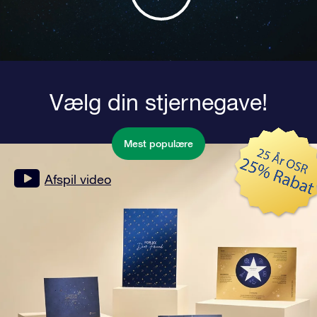
Vælg din stjernegave!
Mest populære
Afspil video