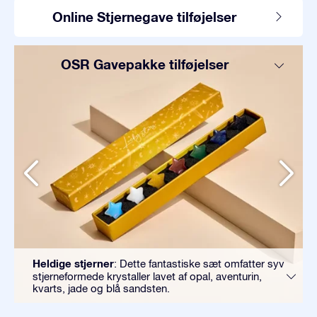
Online Stjernegave tilføjelser
OSR Gavepakke tilføjelser
Heldige stjerner
: Dette fantastiske sæt omfatter syv
stjerneformede krystaller lavet af opal, aventurin,
kvarts, jade og blå sandsten.