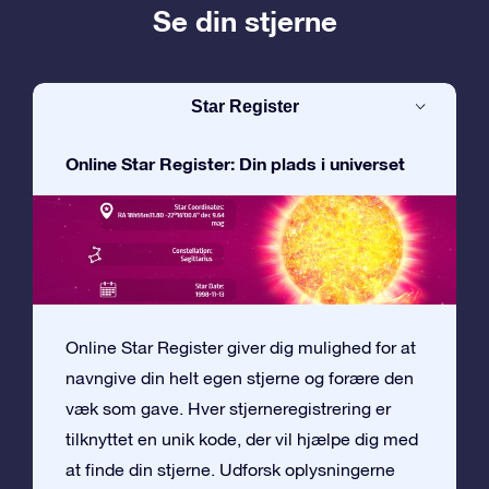
Se din stjerne
Star Register
Online Star Register: Din plads i universet
Online Star Register giver dig mulighed for at
navngive din helt egen stjerne og forære den
væk som gave. Hver stjerneregistrering er
tilknyttet en unik kode, der vil hjælpe dig med
at finde din stjerne. Udforsk oplysningerne