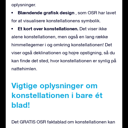
oplysninger.
Blændende grafisk design
, som OSR har lavet
for at visualisere konstellationens symbolik.
Et kort over konstellationen.
Det viser ikke
alene konstellationen, men også en lang række
himmellegemer i og omkring konstellationen! Det
viser også deklinationen og højre opstigning, så du
kan finde det sted, hvor konstellationen er synlig på
nattehimlen.
Vigtige oplysninger om
konstellationen i bare ét
blad!
Det GRATIS OSR faktablad om konstellationen kan