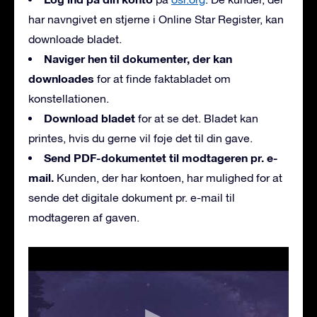
har navngivet en stjerne i Online Star Register, kan
downloade bladet.
Naviger hen til dokumenter, der kan
downloades
for at finde faktabladet om
konstellationen.
Download bladet
for at se det. Bladet kan
printes, hvis du gerne vil føje det til din gave.
Send PDF-dokumentet til modtageren pr. e-
mail.
Kunden, der har kontoen, har mulighed for at
sende det digitale dokument pr. e-mail til
modtageren af gaven.