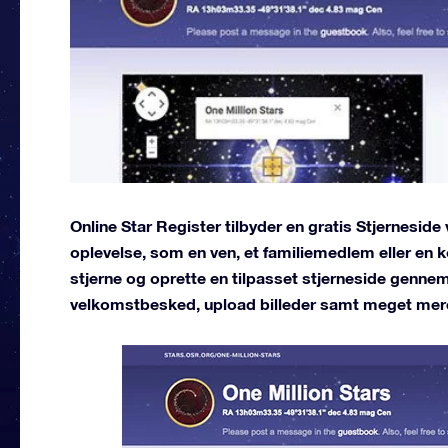
Online Star Register tilbyder en gratis Stjerneside
oplevelse, som en ven, et familiemedlem eller en k
stjerne og oprette en tilpasset stjerneside gennem
velkomstbesked, upload billeder samt meget mer