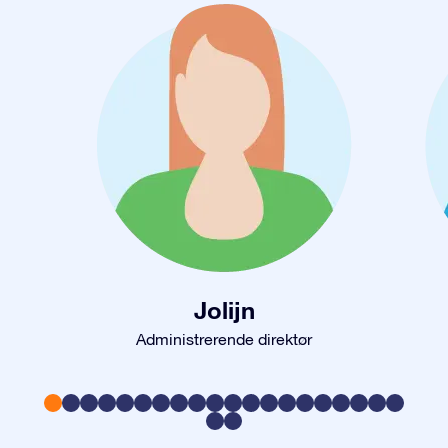
Jolijn
Administrerende direktør