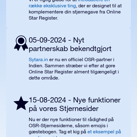
række eksklusive ting
, der er designet til at
komplementere din stjernegave fra Online
Star Register.
05-09-2024 - Nyt
partnerskab bekendtgjort
Sytara.in
er nu en officiel OSR-partner i
Indien. Sammen stræber vi efter at gøre
Online Star Register alment tilgængeligt i
dette område.
15-08-2024 - Nye funktioner
på vores Stjernesider
Nu er der nye funktioner til rådighed på
OSR-Stjernesiderne, såsom emojis i
gæstebogen. Tag et kig på
et eksempel på