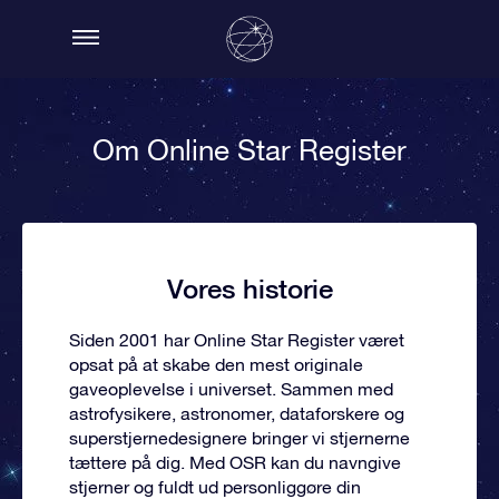
Om Online Star Register
Vores historie
Siden 2001 har Online Star Register været
opsat på at skabe den mest originale
gaveoplevelse i universet. Sammen med
astrofysikere, astronomer, dataforskere og
superstjernedesignere bringer vi stjernerne
tættere på dig. Med OSR kan du navngive
stjerner og fuldt ud personliggøre din