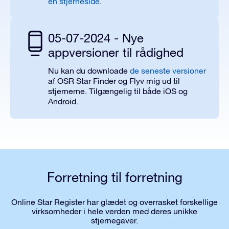
en stjerneside
.
05-07-2024 - Nye
appversioner til rådighed
Nu kan du downloade
de seneste versioner
af OSR Star Finder og Flyv mig ud til
stjernerne. Tilgængelig til både iOS og
Android.
Forretning til forretning
Online Star Register har glædet og overrasket forskellige
virksomheder i hele verden med deres unikke
stjernegaver.