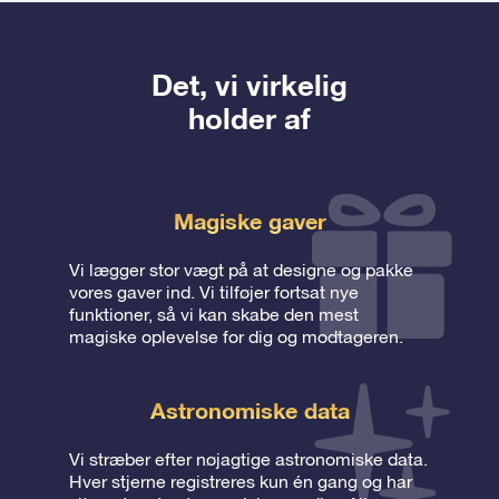
Det, vi virkelig
holder af
Magiske gaver
Vi lægger stor vægt på at designe og pakke
vores gaver ind. Vi tilføjer fortsat nye
funktioner, så vi kan skabe den mest
magiske oplevelse for dig og modtageren.
Astronomiske data
Vi stræber efter nøjagtige astronomiske data.
Hver stjerne registreres kun én gang og har