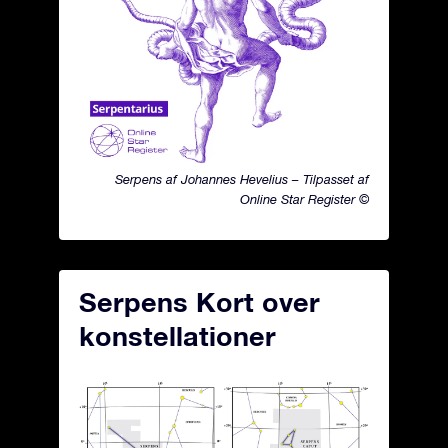
Serpens af Johannes Hevelius – Tilpasset af
Online Star Register ©
Serpens Kort over
konstellationer