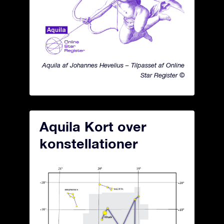
Aquila af Johannes Hevelius – Tilpasset af Online
Star Register ©
Aquila Kort over
konstellationer