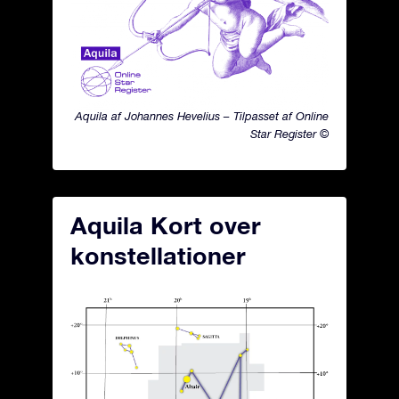
Aquila af Johannes Hevelius – Tilpasset af Online
Star Register ©
Aquila Kort over
konstellationer