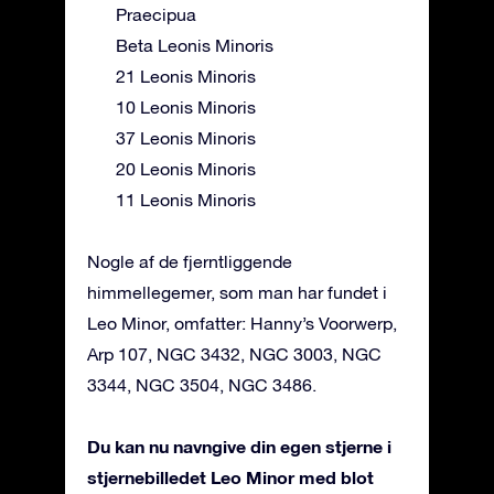
Praecipua
Beta Leonis Minoris
21 Leonis Minoris
10 Leonis Minoris
37 Leonis Minoris
20 Leonis Minoris
11 Leonis Minoris
Nogle af de fjerntliggende
himmellegemer, som man har fundet i
Leo Minor, omfatter: Hanny’s Voorwerp,
Arp 107, NGC 3432, NGC 3003, NGC
3344, NGC 3504, NGC 3486.
Du kan nu navngive din egen stjerne i
stjernebilledet Leo Minor med blot