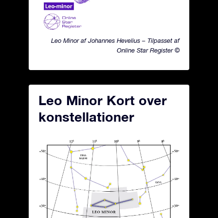
Leo Minor af Johannes Hevelius – Tilpasset af
Online Star Register ©
Leo Minor Kort over
konstellationer