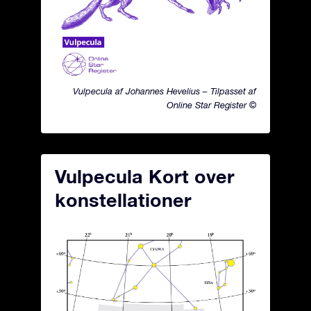
Vulpecula af Johannes Hevelius – Tilpasset af
Online Star Register ©
Vulpecula Kort over
konstellationer