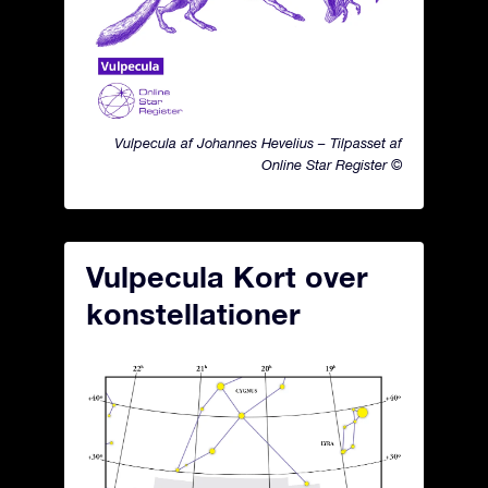
Vulpecula af Johannes Hevelius – Tilpasset af
Online Star Register ©
Vulpecula Kort over
konstellationer