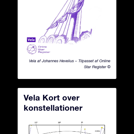
Vela af Johannes Hevelius – Tilpasset af Online
Star Register ©
Vela Kort over
konstellationer