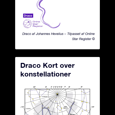
Draco af Johannes Hevelius – Tilpasset af Online
Star Register ©
Draco Kort over
konstellationer