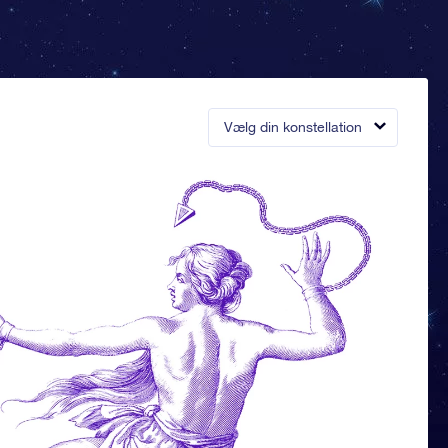
Vælg din konstellation