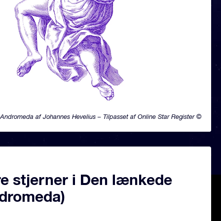
Andromeda af Johannes Hevelius – Tilpasset af Online Star Register ©
e stjerner i Den lænkede
dromeda)