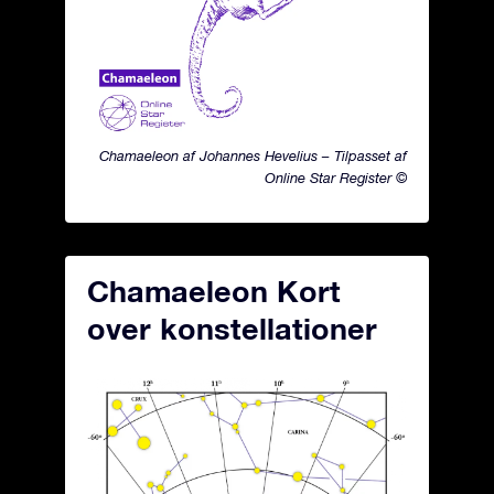
Chamaeleon af Johannes Hevelius – Tilpasset af
Online Star Register ©
Chamaeleon Kort
over konstellationer