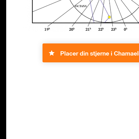
Placer din stjerne i Chamae