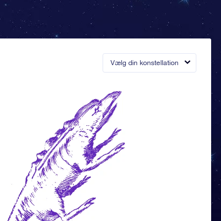
Vælg din konstellation