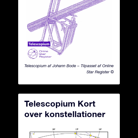
Telescopium af Johann Bode – Tilpasset af Online
Star Register ©
Telescopium Kort
over konstellationer