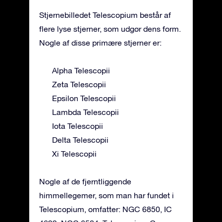
Stjernebilledet Telescopium består af
flere lyse stjerner, som udgør dens form.
Nogle af disse primære stjerner er:
Alpha Telescopii
Zeta Telescopii
Epsilon Telescopii
Lambda Telescopii
Iota Telescopii
Delta Telescopii
Xi Telescopii
Nogle af de fjerntliggende
himmellegemer, som man har fundet i
Telescopium, omfatter: NGC 6850, IC