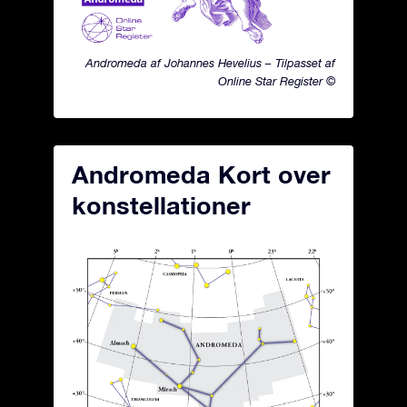
Andromeda af Johannes Hevelius – Tilpasset af
Online Star Register ©
Andromeda Kort over
konstellationer