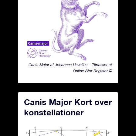
Canis Major af Johannes Hevelius – Tilpasset af
Online Star Register ©
Canis Major Kort over
konstellationer