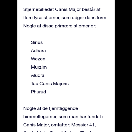
Stjernebilledet Canis Major består af
flere lyse stjerner, som udgør dens form.
Nogle af disse primære stjerner er:
Sirius
Adhara
Wezen
Murzim
Aludra
Tau Canis Majoris
Phurud
Nogle af de fjerntliggende
himmellegemer, som man har fundet i
Canis Major, omfatter: Messier 41,