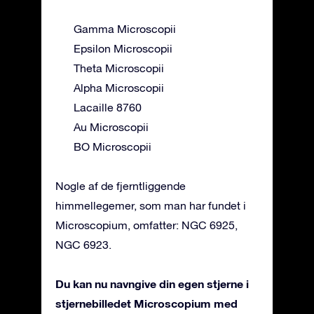
Gamma Microscopii
Epsilon Microscopii
Theta Microscopii
Alpha Microscopii
Lacaille 8760
Au Microscopii
BO Microscopii
Nogle af de fjerntliggende
himmellegemer, som man har fundet i
Microscopium, omfatter: NGC 6925,
NGC 6923.
Du kan nu navngive din egen stjerne i
stjernebilledet Microscopium med