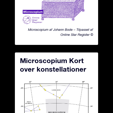
Microscopium af Johann Bode – Tilpasset af
Online Star Register ©
Microscopium Kort
over konstellationer