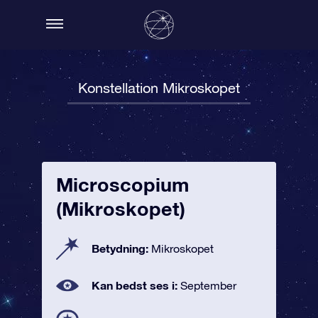
Konstellation Mikroskopet
Microscopium
(Mikroskopet)
Betydning:
Mikroskopet
Kan bedst ses i:
September