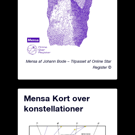
Mensa af Johann Bode – Tilpasset af Online Star
Register ©
Mensa Kort over
konstellationer