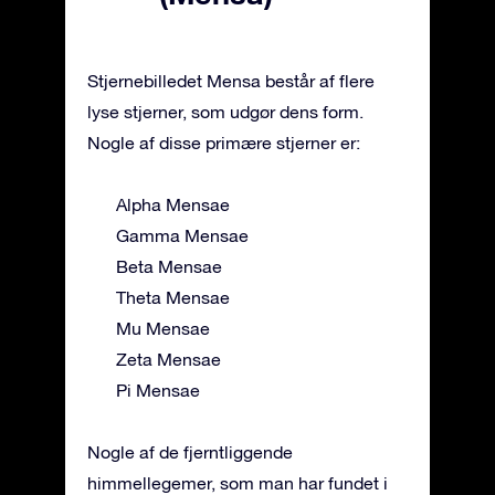
Stjernebilledet Mensa består af flere
lyse stjerner, som udgør dens form.
Nogle af disse primære stjerner er:
Alpha Mensae
Gamma Mensae
Beta Mensae
Theta Mensae
Mu Mensae
Zeta Mensae
Pi Mensae
Nogle af de fjerntliggende
himmellegemer, som man har fundet i