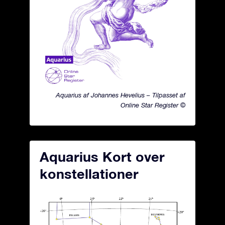
Aquarius af Johannes Hevelius – Tilpasset af
Online Star Register ©
Aquarius Kort over
konstellationer