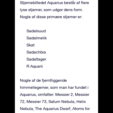
Stjernebilledet Aquarius består af flere
lyse stjerner, som udgør dens form.
Nogle af disse primære stjerner er:
Sadalsuud
Sadalmelik
Skat
Sadachbia
Sadaltager
R Aquarii
Nogle af de fjerntliggende
himmellegemer, som man har fundet i
Aquarius, omfatter: Messier 2, Messier
72, Messier 73, Saturn Nebula, Helix
Nebula, The Aquarius Dwarf, Atoms for