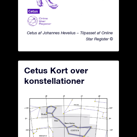
Cetus af Johannes Hevelius – Tilpasset af Online
Star Register ©
Cetus Kort over
konstellationer