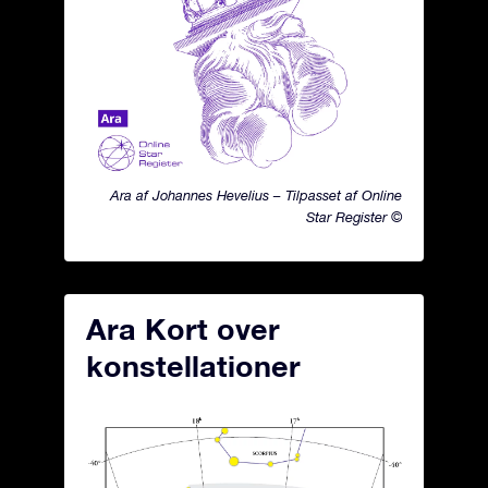
Ara af Johannes Hevelius – Tilpasset af Online
Star Register ©
Ara Kort over
konstellationer