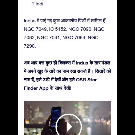
T Indi
Indus में पाई गई कुछ आकाशीय पिंडों में शामिल हैं:
NGC 7049, IC 5152, NGC 7090, NGC
7083, NGC 7041, NGC 7064, NGC
7290.
अब आप बस कुछ ही क्लिक्स में Indus के तारामंडल
में अपने ख़ुद के तारे का नाम रख सकते हैं। सितारे को
नाम दें, इसे 3डी में देखें और इसे OSR Star
Finder App के साथ देखें!