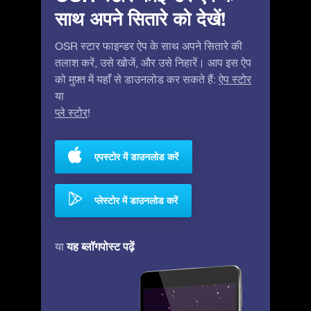
साथ अपने सितारे को देखें!
OSR स्टार फाइन्डर ऐप के साथ अपने सितारे की
तलाश करें, उसे खोजें, और उसे निहारें। आप इस ऐप
को मुफ़्त में यहाँ से डाउनलोड कर सकते हैं:
ऐप स्टोर
या
प्ले स्टोर
!
एपस्टोर में डाउनलोड करें
प्लेस्टोर में डाउनलोड करें
यह ब्लॉगपोस्ट पढ़ें
या