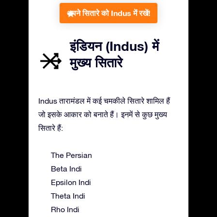
अपने सितारे को Indus में रखें!
इंडियन (Indus) में
मुख्य सितारे
Indus तारामंडल में कई चमकीले सितारे शामिल हैं
जो इसके आकार को बनाते हैं। इनमें से कुछ मुख्य
सितारे हैं:
The Persian
Beta Indi
Epsilon Indi
Theta Indi
Rho Indi