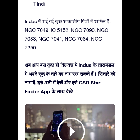
T Indi
Indus में पाई गई कुछ आकाशीय पिंडों में शामिल हैं:
NGC 7049, IC 5152, NGC 7090, NGC
7083, NGC 7041, NGC 7064, NGC
7290.
अब आप बस कुछ ही क्लिक्स में Indus के तारामंडल
में अपने ख़ुद के तारे का नाम रख सकते हैं। सितारे को
नाम दें, इसे 3डी में देखें और इसे OSR Star
Finder App के साथ देखें!