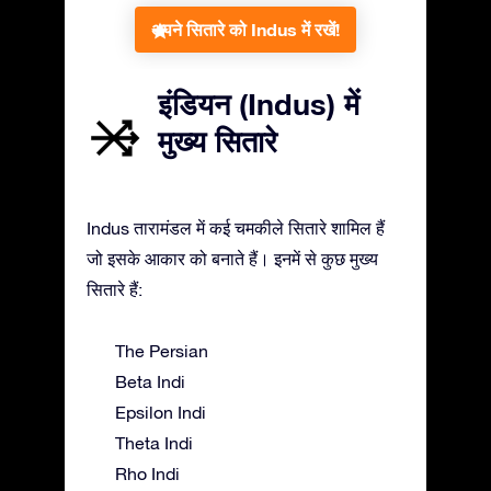
अपने सितारे को Indus में रखें!
इंडियन (Indus) में
मुख्य सितारे
Indus तारामंडल में कई चमकीले सितारे शामिल हैं
जो इसके आकार को बनाते हैं। इनमें से कुछ मुख्य
सितारे हैं:
The Persian
Beta Indi
Epsilon Indi
Theta Indi
Rho Indi