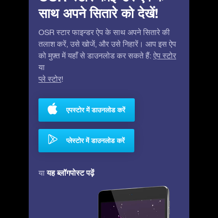
साथ अपने सितारे को देखें!
OSR स्टार फाइन्डर ऐप के साथ अपने सितारे की
तलाश करें, उसे खोजें, और उसे निहारें। आप इस ऐप
को मुफ़्त में यहाँ से डाउनलोड कर सकते हैं:
ऐप स्टोर
या
प्ले स्टोर
!
एपस्टोर में डाउनलोड करें
प्लेस्टोर में डाउनलोड करें
यह ब्लॉगपोस्ट पढ़ें
या