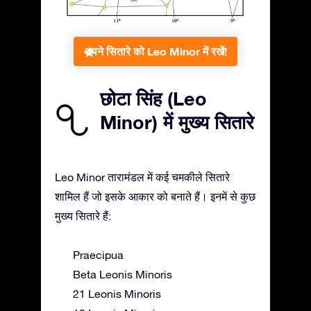
अपने सितारे को Leo Minor में रखें!
छोटा सिंह (Leo
Minor) में मुख्य सितारे
Leo Minor तारामंडल में कई चमकीले सितारे
शामिल हैं जो इसके आकार को बनाते हैं। इनमें से कुछ
मुख्य सितारे हैं:
Praecipua
Beta Leonis Minoris
21 Leonis Minoris