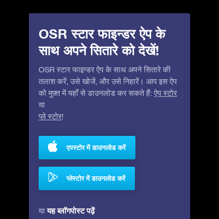
OSR स्टार फाइन्डर ऐप के
साथ अपने सितारे को देखें!
OSR स्टार फाइन्डर ऐप के साथ अपने सितारे की
तलाश करें, उसे खोजें, और उसे निहारें। आप इस ऐप
को मुफ़्त में यहाँ से डाउनलोड कर सकते हैं:
ऐप स्टोर
या
प्ले स्टोर
!
एपस्टोर में डाउनलोड करें
प्लेस्टोर में डाउनलोड करें
यह ब्लॉगपोस्ट पढ़ें
या