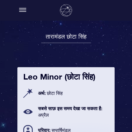
तारामंडल छोटा सिंह
Leo Minor (छोटा सिंह)
अर्थ:
छोटा सिंह
सबसे साफ़ इस समय देखा जा सकता है:
अप्रैल
परिवार:
सप्तर्षिमंडल