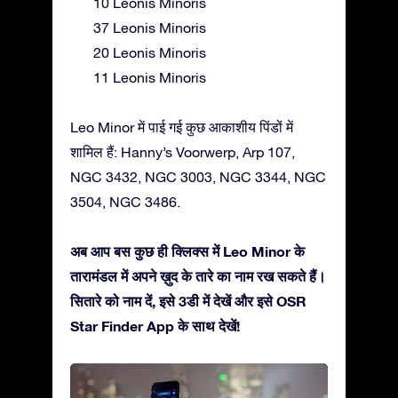
10 Leonis Minoris
37 Leonis Minoris
20 Leonis Minoris
11 Leonis Minoris
Leo Minor में पाई गई कुछ आकाशीय पिंडों में
शामिल हैं: Hanny’s Voorwerp, Arp 107,
NGC 3432, NGC 3003, NGC 3344, NGC
3504, NGC 3486.
अब आप बस कुछ ही क्लिक्स में Leo Minor के
तारामंडल में अपने ख़ुद के तारे का नाम रख सकते हैं।
सितारे को नाम दें, इसे 3डी में देखें और इसे OSR
Star Finder App के साथ देखें!