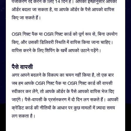
पंजीकरण रद्द करने के लिए 14 दिन हैं। आपकी इच्छानुसार आपका
ऑर्डर बदला जा सकता है, या आपके ऑर्डर के पैसे आपको वापिस
किए जा सकते हैं।
OSR गिफ़्ट पैक या OSR गिफ़्ट कार्ड को पूर्ण रूप से, बिना उपयोग
किए, और उसकी डिलिवरी स्थिति में वापिस किया जाना चाहिए।
वापिस करने के लिए शिपिंग के खर्चे आपको उठाने पड़ेंगे।
पैसे वापसी
अगर आपने बदलने के विकल्प का चयन नहीं किया है, तो एक बार
जब हम आपके OSR गिफ़्ट पैक या OSR गिफ़्ट कार्ड की वापसी
स्वीकार कर लेंगे, तो आपके ऑर्डर के पैसे आपको वापिस भेज दिए
जाएंगे। पैसे-वापसी के प्रसंस्करण में दो दिन लग सकते हैं। आपकी
क्रेडिट कार्ड की नीतियों के आधार पर कुछ मामलों में ज़्यादा समय
लग सकता है।