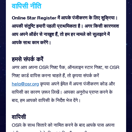
वापिसी नीति
Online Star Register में आपके पंजीकरण के लिए शुक्रिया।
आपकी संतुष्टि हमारी पहली प्राथमिकता है। अगर किसी कारणवश
आप अपने ऑर्डर से नाखुश हैं, तो हम हर मामले को सुलझाने में
आपके साथ काम करेंगे।
हमसे संपर्क करें
अगर आप अपना OSR गिफ़्ट पैक, ऑनलाइन स्टार गिफ़्ट, या OSR
गिफ़्ट कार्ड वापिस करना चाहते हैं, तो कृपया संपर्क करें
help@osr.org
कृपया अपने ईमेल में अपना पंजीकरण कोड और
वापिसी का कारण ज़रूर लिखें। आपका अनुरोध प्राप्त करने के
बाद, हम आपको वापिसी के निर्देश भेज देंगे।
वापिसी
OSR के साथ सितारे को नामित करने के बाद आपके पास अपना