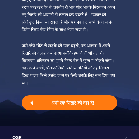
स्टार फाइन्डर ऐप के उपयोग से आप और आपके प्रियजन अपने
नए सितारे को आसानी से तलाश कर सकते हैं। उपहार को
निजीकृत किया जा सकता है और यह नवजात बच्चे के जन्म के
विशेष गिफ़्ट पैक रैपिंग के साथ भेजा जाता है।
जैसे-जैसे छोटे-से लड़के की उम्र बढ़ेगी, वह आकाश में अपने
सितारे को तलाश कर पाएगा क्योंकि हम किसी भी नए और
दिलचस्प अविष्कार को पुराने गिफ़्ट पैक में मुफ़्त में जोड़ते रहेंगे।
वह अपने बच्चों, पोता-पोतियों, नाती-नतनियों को वह सितारा
दिखा पाएगा जिसे उसके जन्म पर सिर्फ़ उसके लिए नाम दिया गया
था।
अभी एक सितारे को नाम दें!
OSR