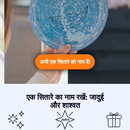
अभी एक सितारे को नाम दें!
एक सितारे का नाम रखें: जादुई
और शाश्वत