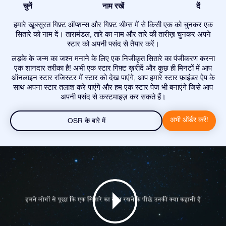
चुनें
नाम रखें
दें
हमारे ख़ूबसूरत गिफ़्ट ऑप्शन्स और गिफ़्ट थीम्स में से किसी एक को चुनकर एक
सितारे को नाम दें। तारामंडल, तारे का नाम और तारे की तारीख़ चुनकर अपने
स्टार को अपनी पसंद से तैयार करें।
लड़के के जन्म का जश्न मनाने के लिए एक निजीकृत सितारे का पंजीकरण करना
एक शानदार तरीका है! अभी एक स्टार गिफ़्ट ख़रीदें और कुछ ही मिनटों में आप
ऑनलाइन स्टार रजिस्टर में स्टार को देख पाएंगे, आप हमारे स्टार फ़ाइंडर ऐप के
साथ अपना स्टार तलाश करे पाएंगे और हम एक स्टार पेज भी बनाएंगे जिसे आप
अपनी पसंद से कस्टमाइज़ कर सकते हैं।
अभी ऑर्डर करें!
OSR के बारे में