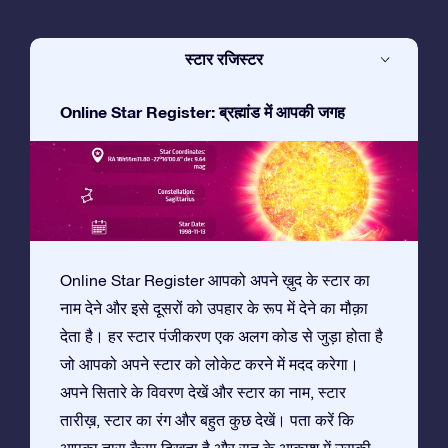
स्टार रजिस्टर
Online Star Register: ब्रह्मांड में आपकी जगह
Online Star Register आपको अपने ख़ुद के स्टार का
नाम देने और इसे दूसरों को उपहार के रूप में देने का मौक़ा
देता है। हर स्टार पंजीकरण एक अलग कोड से जुड़ा होता है
जो आपको अपने स्टार को लोकेट करने में मदद करेगा।
अपने सितारे के विवरण देखें और स्टार का नाम, स्टार
तारीख़, स्टार का रंग और बहुत कुछ देखें। पता करें कि