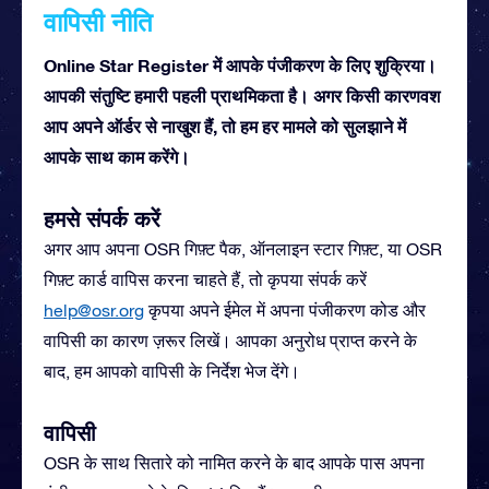
वापिसी नीति
Online Star Register में आपके पंजीकरण के लिए शुक्रिया।
आपकी संतुष्टि हमारी पहली प्राथमिकता है। अगर किसी कारणवश
आप अपने ऑर्डर से नाखुश हैं, तो हम हर मामले को सुलझाने में
आपके साथ काम करेंगे।
हमसे संपर्क करें
अगर आप अपना OSR गिफ़्ट पैक, ऑनलाइन स्टार गिफ़्ट, या OSR
गिफ़्ट कार्ड वापिस करना चाहते हैं, तो कृपया संपर्क करें
help@osr.org
कृपया अपने ईमेल में अपना पंजीकरण कोड और
वापिसी का कारण ज़रूर लिखें। आपका अनुरोध प्राप्त करने के
बाद, हम आपको वापिसी के निर्देश भेज देंगे।
वापिसी
OSR के साथ सितारे को नामित करने के बाद आपके पास अपना