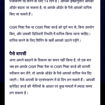
पंजीकरण रद्द करने के लिए 14 दिन हैं। आपकी इच्छानुसार आपका
ऑर्डर बदला जा सकता है, या आपके ऑर्डर के पैसे आपको वापिस
किए जा सकते हैं।
OSR गिफ़्ट पैक या OSR गिफ़्ट कार्ड को पूर्ण रूप से, बिना उपयोग
किए, और उसकी डिलिवरी स्थिति में वापिस किया जाना चाहिए।
वापिस करने के लिए शिपिंग के खर्चे आपको उठाने पड़ेंगे।
पैसे वापसी
अगर आपने बदलने के विकल्प का चयन नहीं किया है, तो एक बार
जब हम आपके OSR गिफ़्ट पैक या OSR गिफ़्ट कार्ड की वापसी
स्वीकार कर लेंगे, तो आपके ऑर्डर के पैसे आपको वापिस भेज दिए
जाएंगे। पैसे-वापसी के प्रसंस्करण में दो दिन लग सकते हैं। आपकी
क्रेडिट कार्ड की नीतियों के आधार पर कुछ मामलों में ज़्यादा समय
लग सकता है।