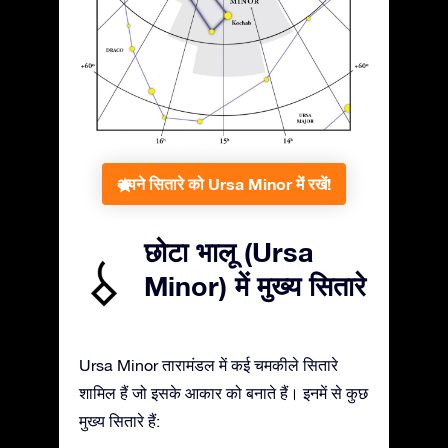
अपने सितारे को Ursa Minor में रखें!
छोटा भालू (Ursa
Minor) में मुख्य सितारे
Ursa Minor तारामंडल में कई चमकीले सितारे
शामिल हैं जो इसके आकार को बनाते हैं। इनमें से कुछ
मुख्य सितारे हैं: