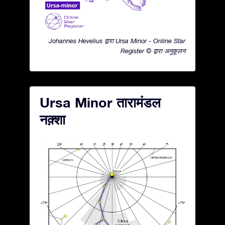
Johannes Hevelius द्वारा Ursa Minor - Online Star
Register © द्वारा अनुकूलन
Ursa Minor तारामंडल
नक़्शा