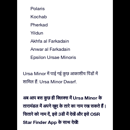
Polaris
Kochab
Pherkad
Yildun
Akhfa al Farkadain
Anwar al Farkadain
Epsilon Ursae Minoris
Ursa Minor में पाई गई कुछ आकाशीय पिंडों में
शामिल हैं: Ursa Minor Dwarf.
अब आप बस कुछ ही क्लिक्स में Ursa Minor के
तारामंडल में अपने ख़ुद के तारे का नाम रख सकते हैं।
सितारे को नाम दें, इसे 3डी में देखें और इसे OSR
Star Finder App के साथ देखें!