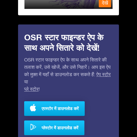
देखें
देखें
OSR स्टार फाइन्डर ऐप के
साथ अपने सितारे को देखें!
OSR स्टार फाइन्डर ऐप के साथ अपने सितारे की
तलाश करें, उसे खोजें, और उसे निहारें। आप इस ऐप
को मुफ़्त में यहाँ से डाउनलोड कर सकते हैं:
ऐप स्टोर
या
प्ले स्टोर
!
एपस्टोर में डाउनलोड करें
प्लेस्टोर में डाउनलोड करें