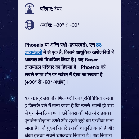
परिवार:
बेयर
अक्षांश:
+30° से -90°
Phoenix या अग्नि पक्षी (फ़ायरबर्ड), उन
88
तारामंडलों
में से एक है, जिसमें आधुनिक खगोलविदों ने
आकाश को विभाजित किया है। यह Bayer
तारामंडल परिवार का हिस्सा है। Phoenix को
सबसे साफ़ तौर पर नवंबर में देखा जा सकता है
(+30° से -90° अक्षांश)।
यह नक्षत्र उस पौराणिक पक्षी का प्रतिनिधित्व करता
है जिसके बारे में माना जाता है कि उसने अपनी ही राख
से पुनर्जन्म लिया था। फ़ीनिक्स की मौत और उसका
पुनर्जन्म रोज़ाना उगते और डूबते सूर्य का प्रतीक माना
जाता है। नौ मुख्य सितारे इसकी आकृति बनाते हैं और
अंका इसका सबसे चमकदार सितारा है। यह सितारा