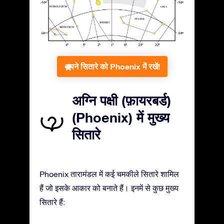
अपने सितारे को Phoenix में रखें!
अग्नि पक्षी (फ़ायरबर्ड)
(Phoenix) में मुख्य
सितारे
Phoenix तारामंडल में कई चमकीले सितारे शामिल
हैं जो इसके आकार को बनाते हैं। इनमें से कुछ मुख्य
सितारे हैं: