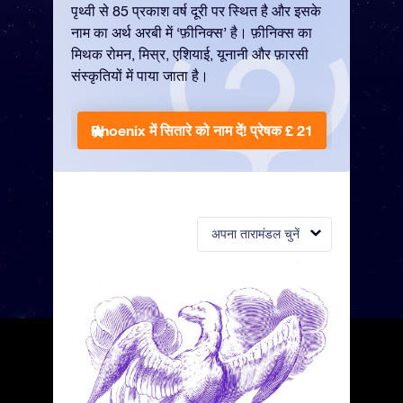
पृथ्वी से 85 प्रकाश वर्ष दूरी पर स्थित है और इसके
नाम का अर्थ अरबी में ‘फ़ीनिक्स’ है। फ़ीनिक्स का
मिथक रोमन, मिस्र, एशियाई, यूनानी और फ़ारसी
संस्कृतियों में पाया जाता है।
Phoenix में सितारे को नाम दें!
प्रेषक £ 21
अपना तारामंडल चुनें