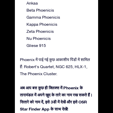
Ankaa
Beta Phoenicis
Gamma Phoenicis
Kappa Phoenicis
Zeta Phoenicis
Nu Phoenicis
Gliese 915
Phoenix में पाई गई कुछ आकाशीय पिंडों में शामिल
हैं: Robert's Quartet, NGC 625, HLX-1,
The Phoenix Cluster.
अब आप बस कुछ ही क्लिक्स में Phoenix के
तारामंडल में अपने ख़ुद के तारे का नाम रख सकते हैं।
सितारे को नाम दें, इसे 3डी में देखें और इसे OSR
Star Finder App के साथ देखें!