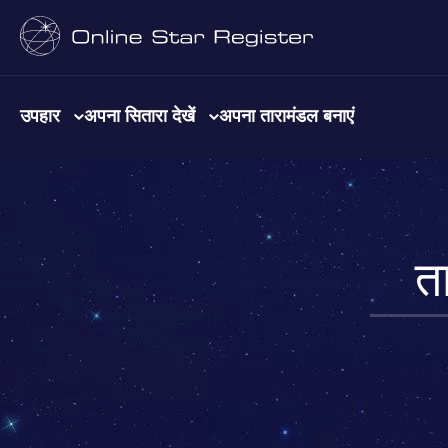
उपहार
अपना सितारा देखें
अपना तारामंडल बनाएं
ता