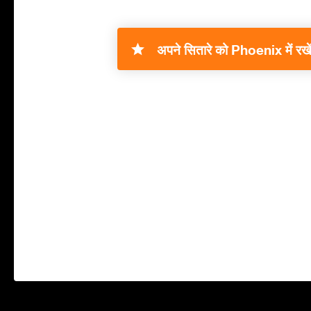
अपने सितारे को Phoenix में रखें