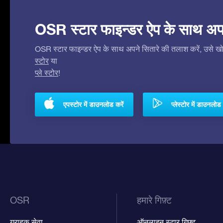
OSR स्टार फाइन्डर ऐप के साथ अपने 
OSR स्टार फाइन्डर ऐप के साथ अपने सितारे की तलाश करें, उसे खोजे
स्टोर
या
प्ले स्टोर
!
एपस्टोर में डाउनलोड करें
प्लेस्टोर में डाउनलोड 
OSR
हमारे गिफ़्ट
ग्राहक सेवा
ऑनलाइन स्टार गिफ़्ट