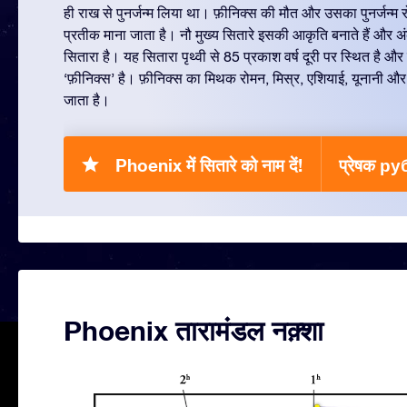
ही राख से पुनर्जन्म लिया था। फ़ीनिक्स की मौत और उसका पुनर्जन्म र
प्रतीक माना जाता है। नौ मुख्य सितारे इसकी आकृति बनाते हैं औ
सितारा है। यह सितारा पृथ्वी से 85 प्रकाश वर्ष दूरी पर स्थित है और
‘फ़ीनिक्स’ है। फ़ीनिक्स का मिथक रोमन, मिस्र, एशियाई, यूनानी और फ़
जाता है।
Phoenix में सितारे को नाम दें!
प्रेषक р
Phoenix तारामंडल नक़्शा