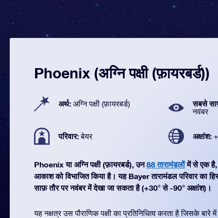
Phoenix (अग्नि पक्षी (फ़ायरबर्ड))
अर्थ:
सबसे सा
अग्नि पक्षी (फ़ायरबर्ड)
नवंबर
परिवार:
अक्षांश:
बेयर
+
Phoenix या अग्नि पक्षी (फ़ायरबर्ड), उन
88 तारामंडलों
में से एक ह
आकाश को विभाजित किया है। यह Bayer तारामंडल परिवार का हि
साफ़ तौर पर नवंबर में देखा जा सकता है (+30° से -90° अक्षांश)।
यह नक्षत्र उस पौराणिक पक्षी का प्रतिनिधित्व करता है जिसके बारे म