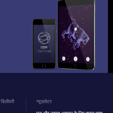
 डिलीवरी
न्यूज़लेटर