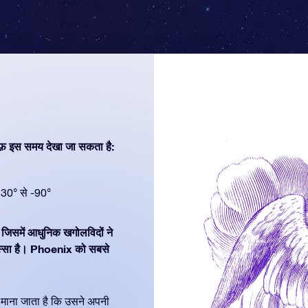
फ़ इस समय देखा जा सकता है:
30° से -90°
ै, जिसमें आधुनिक खगोलविदों ने
स्सा है। Phoenix को सबसे
ें माना जाता है कि उसने अपनी