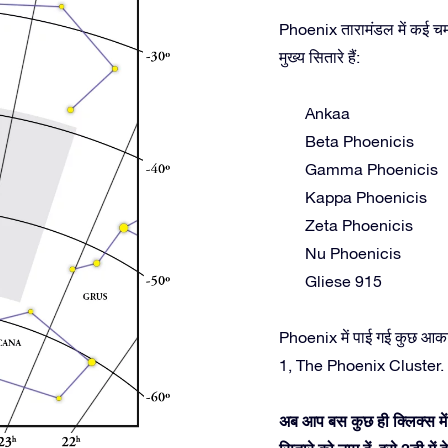
Phoenix तारामंडल में कई चमक
मुख्य सितारे हैं:
Ankaa
Beta Phoenicis
Gamma Phoenicis
Kappa Phoenicis
Zeta Phoenicis
Nu Phoenicis
Gliese 915
Phoenix में पाई गई कुछ आका
1, The Phoenix Cluster.
अब आप बस कुछ ही क्लिक्स में