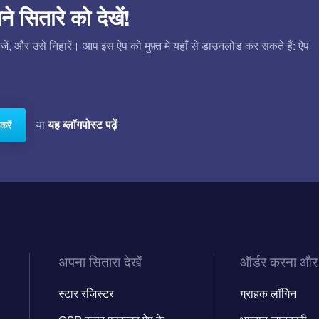
सितारे को देखें!
ं, और उसे निहारें। आप इस ऐप को मुफ़्त में यहाँ से डाउनलोड कर सकते हैं:
ऐप
यह ब्लॉगपोस्ट पढ़ें
या
करें
अपना सितारा देखें
ऑर्डर करना और
स्टार रजिस्टर
ग्राहक लॉगिन