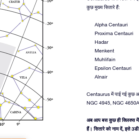
कुछ मुख्य सितारे हैं:
Alpha Centauri
Proxima Centauri
Hadar
Menkent
Muhlifain
Epsilon Centauri
Alnair
Centaurus में पाई गई कुछ 
NGC 4945, NGC 4650A,
अब आप बस कुछ ही क्लिक्स में
हैं। सितारे को नाम दें, इसे 