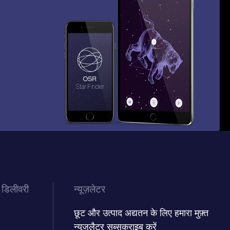
 डिलीवरी
न्यूज़लेटर
छूट और उत्पाद अद्यतन के लिए हमारा मुफ़्त
न्यूज़लैटर सब्सक्राइब करें