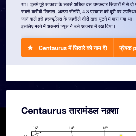
था। इसमें पूरे आकाश के सबसे अधिक दस चमकदार सितारों में से दो मौजू
सबसे करीबी सितारा, अल्फ़ा सेंटॉरी, 4.3 प्रकाश वर्ष दूरी पर उपस्थित 
जाने वाले इसे हरक्यूलिस के ज़हरीले तीरों द्वारा घुटने में मारा गया 
इसलिए मरने में असमर्थ ज़्यूस ने उसे आकाश में रख दिया।
Centaurus में सितारे को नाम दें!
प्रेषक
Centaurus तारामंडल नक़्शा