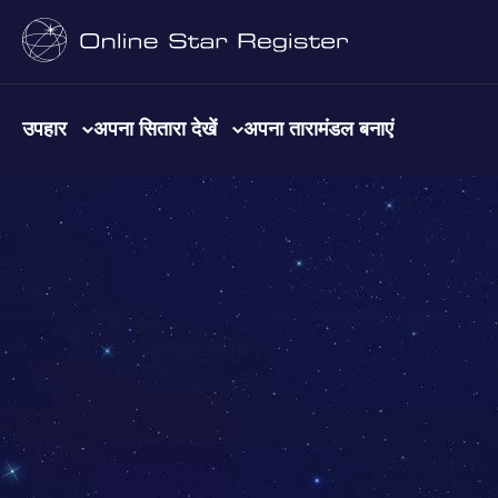
उपहार
अपना सितारा देखें
अपना तारामंडल बनाएं