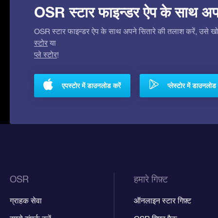
OSR स्टार फाइन्डर ऐप के साथ अपने 
OSR स्टार फाइन्डर ऐप के साथ अपने सितारे की तलाश करें, उसे खोजे
स्टोर
या
प्ले स्टोर
!
एपस्टोर में डाउनलोड करें
प्लेस्टोर में डाउनलोड 
OSR
हमारे गिफ़्ट
ग्राहक सेवा
ऑनलाइन स्टार गिफ़्ट