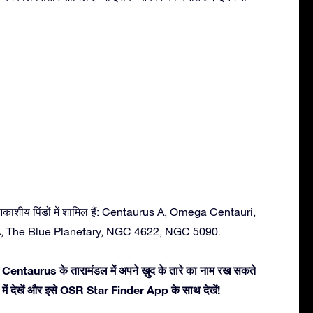
आकाशीय पिंडों में शामिल हैं: Centaurus A, Omega Centauri,
 The Blue Planetary, NGC 4622, NGC 5090.
 Centaurus के तारामंडल में अपने ख़ुद के तारे का नाम रख सकते
3डी में देखें और इसे OSR Star Finder App के साथ देखें!