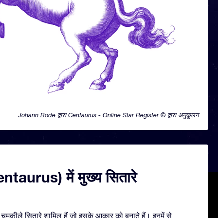
Johann Bode द्वारा Centaurus - Online Star Register © द्वारा अनुकूलन
entaurus) में मुख्य सितारे
मकीले सितारे शामिल हैं जो इसके आकार को बनाते हैं। इनमें से