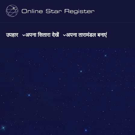
उपहार
अपना सितारा देखें
अपना तारामंडल बनाएं