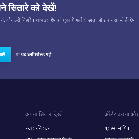
सितारे को देखें!
ं, और उसे निहारें। आप इस ऐप को मुफ़्त में यहाँ से डाउनलोड कर सकते हैं:
ऐप
यह ब्लॉगपोस्ट पढ़ें
या
करें
अपना सितारा देखें
ऑर्डर करना और
स्टार रजिस्टर
ग्राहक लॉगिन