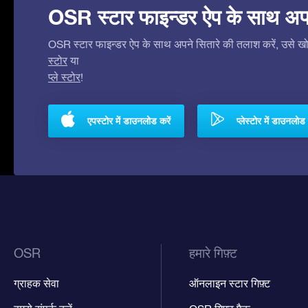
OSR स्टार फाइन्डर ऐप के साथ अपने 
OSR स्टार फाइन्डर ऐप के साथ अपने सितारे की तलाश करें, उसे खोजे
स्टोर
या
प्ले स्टोर
!
एपस्टोर में डाउनलोड करें
प्लेस्टोर में डाउनलोड 
OSR
हमारे गिफ़्ट
ग्राहक सेवा
ऑनलाइन स्टार गिफ़्ट