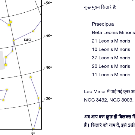
कुछ मुख्य सितारे हैं:
Praecipua
Beta Leonis Minoris
21 Leonis Minoris
10 Leonis Minoris
37 Leonis Minoris
20 Leonis Minoris
11 Leonis Minoris
Leo Minor में पाई गई कुछ आ
NGC 3432, NGC 3003,
अब आप बस कुछ ही क्लिक्स में
हैं। सितारे को नाम दें, इसे 