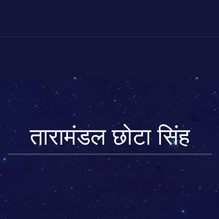
तारामंडल छोटा सिंह