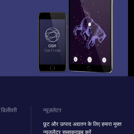
 डिलीवरी
न्यूज़लेटर
छूट और उत्पाद अद्यतन के लिए हमारा मुफ़्त
न्यूज़लैटर सब्सक्राइब करें