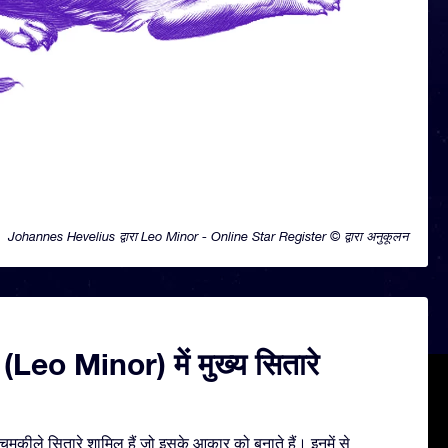
Johannes Hevelius द्वारा Leo Minor - Online Star Register © द्वारा अनुकूलन
 (Leo Minor) में मुख्य सितारे
मकीले सितारे शामिल हैं जो इसके आकार को बनाते हैं। इनमें से