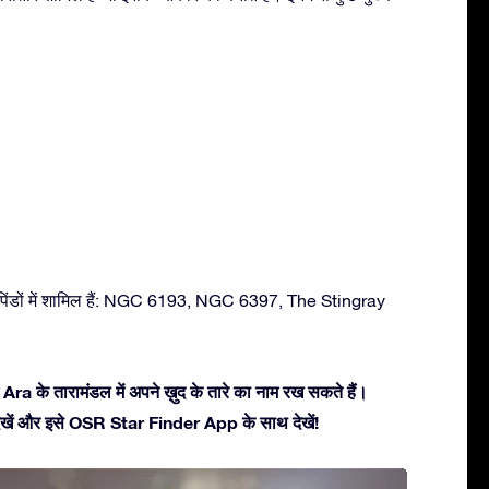
 पिंडों में शामिल हैं: NGC 6193, NGC 6397, The Stingray
Ara के तारामंडल में अपने ख़ुद के तारे का नाम रख सकते हैं।
ें देखें और इसे OSR Star Finder App के साथ देखें!