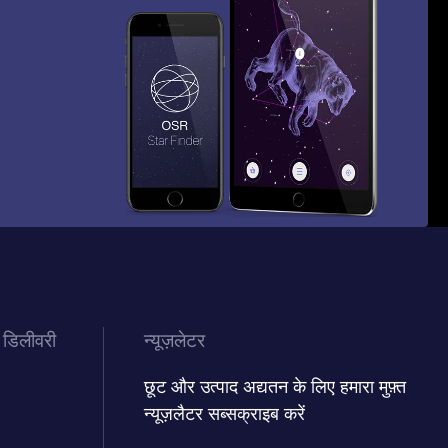
 डिलीवरी
न्यूज़लेटर
छूट और उत्पाद अद्यतन के लिए हमारा मुफ़्त
न्यूज़लैटर सब्सक्राइब करें