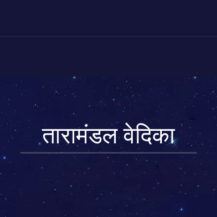
तारामंडल वेदिका