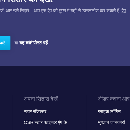
ं, और उसे निहारें। आप इस ऐप को मुफ़्त में यहाँ से डाउनलोड कर सकते हैं:
ऐप
यह ब्लॉगपोस्ट पढ़ें
या
करें
अपना सितारा देखें
ऑर्डर करना और
स्टार रजिस्टर
ग्राहक लॉगिन
OSR स्टार फाइन्डर ऐप के
भुगतान जानकारी