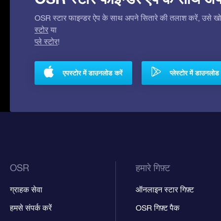
OSR स्टार फाइन्डर ऐप के साथ अपने सितारे की तलाश करें, उसे खोजे
स्टोर
या
प्ले स्टोर
!
एपस्टोर में डाउनलोड करें
प्लेस्टोर में डाउनलोड 
OSR
हमारे गिफ़्ट
ग्राहक सेवा
ऑनलाइन स्टार गिफ़्ट
हमसे संपर्क करें
OSR गिफ़्ट पैक