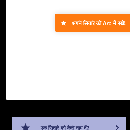
अपने सितारे को Ara में रखें!
एक सितारे को कैसे नाम दें?