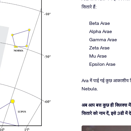
सितारे हैं:
Beta Arae
Alpha Arae
Gamma Arae
Zeta Arae
Mu Arae
Epsilon Arae
Ara में पाई गई कुछ आकाशीय
Nebula.
अब आप बस कुछ ही क्लिक्स में 
सितारे को नाम दें, इसे 3डी म