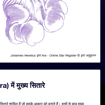
Johannes Hevelius द्वारा Ara - Online Star Register © द्वारा अनुकूलन
a) में मुख्य सितारे
ितारे शामिल हैं जो इसके आकार को बनाते हैं। इनमें से कुछ मुख्य