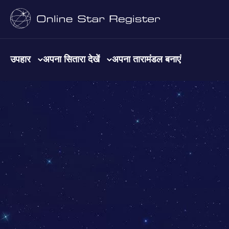
उपहार
अपना सितारा देखें
अपना तारामंडल बनाएं