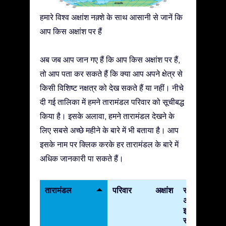
हमारे विश्व अक्षांश नक़्शे के साथ आसानी से जानें कि
आप किस अक्षांश पर हैं
अब जब आप जान गए हैं कि आप किस अक्षांश पर हैं,
तो आप पता कर सकते हैं कि क्या आप अपने क्षेत्र से
किसी विशिष्ट नक्षत्र को देख सकते हैं या नहीं। नीचे
दी गई तालिका में हमने तारामंडल परिवार को सूचीबद्ध
किया है। इसके अलावा, हमने तारामंडल देखने के
लिए सबसे अच्छे महीने के बारे में भी बताया है। आप
इसके नाम पर क्लिक करके हर तारामंडल के बारे में
अधिक जानकारी पा सकते हैं।
तारामंडल
परिवार
अक्षांश
सबसे
अच्छा
इस
समय