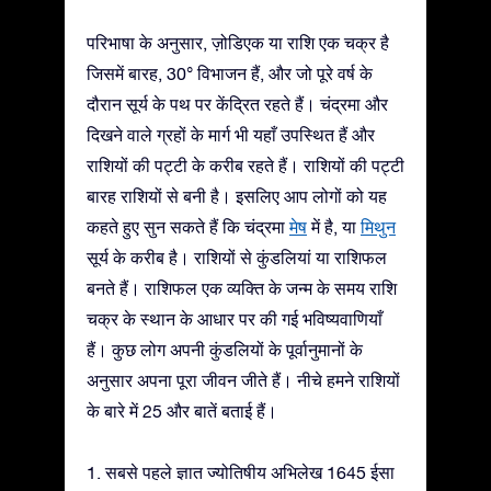
परिभाषा के अनुसार, ज़ोडिएक या राशि एक चक्र है
जिसमें बारह, 30° विभाजन हैं, और जो पूरे वर्ष के
दौरान सूर्य के पथ पर केंद्रित रहते हैं। चंद्रमा और
दिखने वाले ग्रहों के मार्ग भी यहाँ उपस्थित हैं और
राशियों की पट्टी के करीब रहते हैं। राशियों की पट्टी
बारह राशियों से बनी है। इसलिए आप लोगों को यह
कहते हुए सुन सकते हैं कि चंद्रमा
मेष
में है, या
मिथुन
सूर्य के करीब है। राशियों से कुंडलियां या राशिफल
बनते हैं। राशिफल एक व्यक्ति के जन्म के समय राशि
चक्र के स्थान के आधार पर की गई भविष्यवाणियाँ
हैं। कुछ लोग अपनी कुंडलियों के पूर्वानुमानों के
अनुसार अपना पूरा जीवन जीते हैं। नीचे हमने राशियों
के बारे में 25 और बातें बताई हैं।
1. सबसे पहले ज्ञात ज्योतिषीय अभिलेख 1645 ईसा