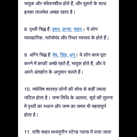
भावुक और संवेदनशील होते हैं, और दूसरों के साथ
इनका तालमेल अच्छा रहता है।
8. पृथ्वी चिह्न हैं:
वृषभ
,
कन्या
,
मकर
। ये लोग
व्यावहारिक, भरोसेमंद और स्थिर स्वभाव के होते हैं।
9. अग्नि चिह्न हैं:
मेष
,
सिंह
,
धनु
। ये लोग काम पूरा
करने में काफ़ी अच्छे रहते हैं, भावुक होते हैं, और वे
अपने अंतर्ज्ञान के अनुसार चलते हैं।
10. ज्योतिष शास्त्र लोगों की सोच से कहीं ज़्यादा
जटिल होता है। जन्म तिथि के अलावा, सूर्य की तुलना
में पृथ्वी का स्थान और जन्म का समय भी महत्वपूर्ण
होता है।
11. राशि चक्र मध्ययुगीन स्टेन्ड ग्लास में पाया जाता