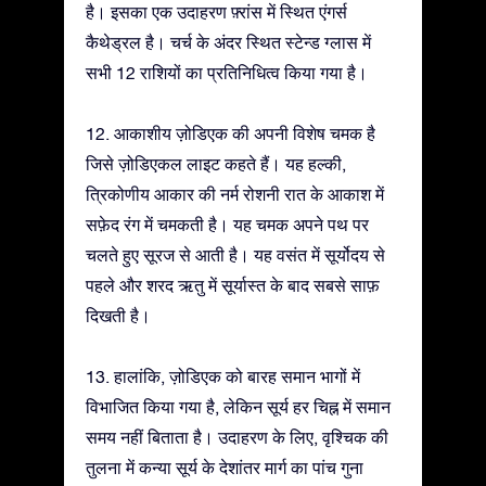
है। इसका एक उदाहरण फ़्रांस में स्थित एंगर्स
कैथेड्रल है। चर्च के अंदर स्थित स्टेन्ड ग्लास में
सभी 12 राशियों का प्रतिनिधित्व किया गया है।
12. आकाशीय ज़ोडिएक की अपनी विशेष चमक है
जिसे ज़ोडिएकल लाइट कहते हैं। यह हल्की,
त्रिकोणीय आकार की नर्म रोशनी रात के आकाश में
सफ़ेद रंग में चमकती है। यह चमक अपने पथ पर
चलते हुए सूरज से आती है। यह वसंत में सूर्योदय से
पहले और शरद ऋतु में सूर्यास्त के बाद सबसे साफ़
दिखती है।
13. हालांकि, ज़ोडिएक को बारह समान भागों में
विभाजित किया गया है, लेकिन सूर्य हर चिह्न में समान
समय नहीं बिताता है। उदाहरण के लिए, वृश्चिक की
तुलना में कन्या सूर्य के देशांतर मार्ग का पांच गुना