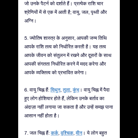
जो उनके पैटर्न को दर्शाते हैं। प्रत्येक राशि चार
श्रेणियों में से एक में आती है; वायु, जल, पृथ्वी और
अग्नि।
5. ज्योतिष शास्त्र के अनुसार, आपकी जन्म तिथि
आपके राशि तत्व को निर्धारित करती है। यह तत्व
आपके जीवन को संतुलन में रखने और दूसरों के साथ
आपकी संगतता निर्धारित करने में मदद करेगा और
आपके व्यक्तित्व को प्रभावित करेगा।
6. वायु चिह्न हैं:
मिथुन
,
तुला
,
कुंभ
। वायु चिह्न में पैदा
हुए लोग होशियार होते हैं, लेकिन उनके बर्ताव का
अंदाज़ा नहीं लगाया जा सकता है और उन्हें समझ पाना
आसान नहीं होता है।
7. जल चिह्न हैं:
कर्क
,
वृश्चिक
,
मीन
। ये लोग बहुत