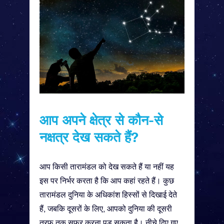
आप अपने क्षेत्र से कौन-से
नक्षत्र देख सकते हैं?
आप किसी तारामंडल को देख सकते हैं या नहीं यह
इस पर निर्भर करता है कि आप कहां रहते हैं। कुछ
तारामंडल दुनिया के अधिकांश हिस्सों से दिखाई देते
हैं, जबकि दूसरों के लिए, आपको दुनिया की दूसरी
तरफ़ तक सफ़र करना पड़ सकता है। नीचे दिए गए