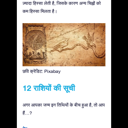
ज़्यादा हिस्सा लेती है, जिसके कारण अन्य चिह्नों को
कम हिस्सा मिलता है।
छवि क्रेडिट: Pixabay
12 राशियों की सूची
अगर आपका जन्म इन तिथियों के बीच हुआ है, तो आप
हैं…?