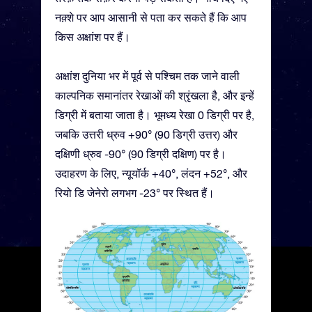
नक़्शे पर आप आसानी से पता कर सकते हैं कि आप
किस अक्षांश पर हैं।
अक्षांश दुनिया भर में पूर्व से पश्चिम तक जाने वाली
काल्पनिक समानांतर रेखाओं की श्रृंखला है, और इन्हें
डिग्री में बताया जाता है। भूमध्य रेखा 0 डिग्री पर है,
जबकि उत्तरी ध्रुव +90° (90 डिग्री उत्तर) और
दक्षिणी ध्रुव -90° (90 डिग्री दक्षिण) पर है।
उदाहरण के लिए, न्यूयॉर्क +40°, लंदन +52°, और
रियो डि जेनेरो लगभग -23° पर स्थित हैं।