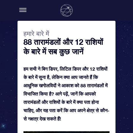
हमारे बारे में
88 तारामंडलों और 12 राशियों
के बारे में सब कुछ जानें
हम सभी ने बिग डिपर, लिटिल डिपर और 12 राशियों
के बारे में सुना है, लेकिन क्या आप जानते हैं कि
आधुनिक खगोलविदों ने आकाश को 88 तारामंडलों में
विभाजित किया है? आगे पढ़ें, जानें कि आपको
तारामंडलों और राशियों के बारे में क्या पता होना
चाहिए, और यह पता करें कि आप अपने क्षेत्र से कौन-
से नक्षत्र देख सकते हैं!