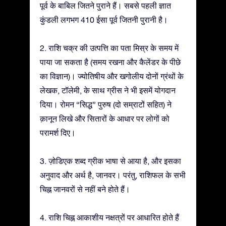
पूर्व के बाबिल जितने पुराने हैं। सबसे पहली ज्ञात
कुंडली लगभग 410 ईसा पूर्व जितनी पुरानी है।
2. राशि चक्र की उत्पत्ति का पता मिस्र के समय में
पाया जा सकता है (समय रखना और कैलेंडर के पीछे
का विज्ञान)। ज्योतिषीय और खगोलीय दोनों ग्रंथों के
लेखक, टॉलेमी, के साथ ग्रीस ने भी इसमें योगदान
दिया। रोमन “सिद्ध” पुरुष (दो सम्राटों सहित) ने
क़ानून लिखे और सितारों के आधार पर लोगों को
परामर्श दिए।
3. ज़ोडिएक शब्द ग्रीक भाषा से आया है, और इसका
अनुवाद और अर्थ है, जानवर। परंतु, राशिफल के सभी
चिह्न जानवरों से नहीं बने होते हैं।
4. राशि चिह्न आकाशीय नक्षत्रों पर आधारित होते हैं