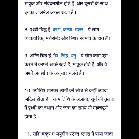
भावुक और संवेदनशील होते हैं, और दूसरों के साथ
इनका तालमेल अच्छा रहता है।
8. पृथ्वी चिह्न हैं:
वृषभ
,
कन्या
,
मकर
। ये लोग
व्यावहारिक, भरोसेमंद और स्थिर स्वभाव के होते हैं।
9. अग्नि चिह्न हैं:
मेष
,
सिंह
,
धनु
। ये लोग काम पूरा
करने में काफ़ी अच्छे रहते हैं, भावुक होते हैं, और वे
अपने अंतर्ज्ञान के अनुसार चलते हैं।
10. ज्योतिष शास्त्र लोगों की सोच से कहीं ज़्यादा
जटिल होता है। जन्म तिथि के अलावा, सूर्य की तुलना
में पृथ्वी का स्थान और जन्म का समय भी महत्वपूर्ण
होता है।
11. राशि चक्र मध्ययुगीन स्टेन्ड ग्लास में पाया जाता