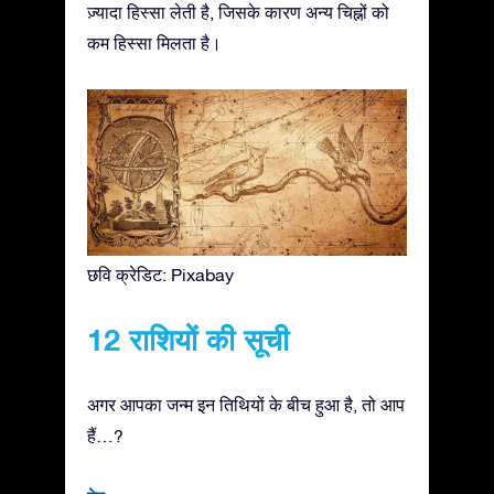
ज़्यादा हिस्सा लेती है, जिसके कारण अन्य चिह्नों को
कम हिस्सा मिलता है।
छवि क्रेडिट: Pixabay
12 राशियों की सूची
अगर आपका जन्म इन तिथियों के बीच हुआ है, तो आप
हैं…?