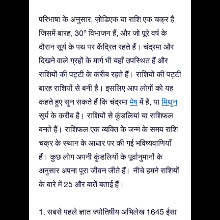
परिभाषा के अनुसार, ज़ोडिएक या राशि एक चक्र है
जिसमें बारह, 30° विभाजन हैं, और जो पूरे वर्ष के
दौरान सूर्य के पथ पर केंद्रित रहते हैं। चंद्रमा और
दिखने वाले ग्रहों के मार्ग भी यहाँ उपस्थित हैं और
राशियों की पट्टी के करीब रहते हैं। राशियों की पट्टी
बारह राशियों से बनी है। इसलिए आप लोगों को यह
कहते हुए सुन सकते हैं कि चंद्रमा
मेष
में है, या
मिथुन
सूर्य के करीब है। राशियों से कुंडलियां या राशिफल
बनते हैं। राशिफल एक व्यक्ति के जन्म के समय राशि
चक्र के स्थान के आधार पर की गई भविष्यवाणियाँ
हैं। कुछ लोग अपनी कुंडलियों के पूर्वानुमानों के
अनुसार अपना पूरा जीवन जीते हैं। नीचे हमने राशियों
के बारे में 25 और बातें बताई हैं।
1. सबसे पहले ज्ञात ज्योतिषीय अभिलेख 1645 ईसा