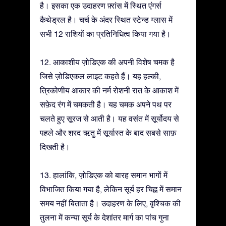
है। इसका एक उदाहरण फ़्रांस में स्थित एंगर्स
कैथेड्रल है। चर्च के अंदर स्थित स्टेन्ड ग्लास में
सभी 12 राशियों का प्रतिनिधित्व किया गया है।
12. आकाशीय ज़ोडिएक की अपनी विशेष चमक है
जिसे ज़ोडिएकल लाइट कहते हैं। यह हल्की,
त्रिकोणीय आकार की नर्म रोशनी रात के आकाश में
सफ़ेद रंग में चमकती है। यह चमक अपने पथ पर
चलते हुए सूरज से आती है। यह वसंत में सूर्योदय से
पहले और शरद ऋतु में सूर्यास्त के बाद सबसे साफ़
दिखती है।
13. हालांकि, ज़ोडिएक को बारह समान भागों में
विभाजित किया गया है, लेकिन सूर्य हर चिह्न में समान
समय नहीं बिताता है। उदाहरण के लिए, वृश्चिक की
तुलना में कन्या सूर्य के देशांतर मार्ग का पांच गुना