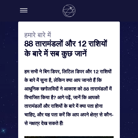
हमारे बारे में
88 तारामंडलों और 12 राशियों
के बारे में सब कुछ जानें
हम सभी ने बिग डिपर, लिटिल डिपर और 12 राशियों
के बारे में सुना है, लेकिन क्या आप जानते हैं कि
आधुनिक खगोलविदों ने आकाश को 88 तारामंडलों में
विभाजित किया है? आगे पढ़ें, जानें कि आपको
तारामंडलों और राशियों के बारे में क्या पता होना
चाहिए, और यह पता करें कि आप अपने क्षेत्र से कौन-
से नक्षत्र देख सकते हैं!