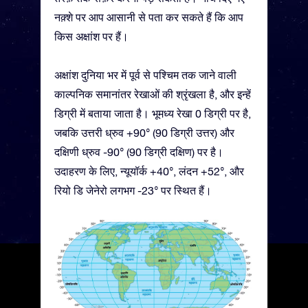
नक़्शे पर आप आसानी से पता कर सकते हैं कि आप
किस अक्षांश पर हैं।
अक्षांश दुनिया भर में पूर्व से पश्चिम तक जाने वाली
काल्पनिक समानांतर रेखाओं की श्रृंखला है, और इन्हें
डिग्री में बताया जाता है। भूमध्य रेखा 0 डिग्री पर है,
जबकि उत्तरी ध्रुव +90° (90 डिग्री उत्तर) और
दक्षिणी ध्रुव -90° (90 डिग्री दक्षिण) पर है।
उदाहरण के लिए, न्यूयॉर्क +40°, लंदन +52°, और
रियो डि जेनेरो लगभग -23° पर स्थित हैं।