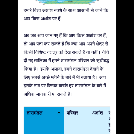
हमारे विश्व अक्षांश नक़्शे के साथ आसानी से जानें कि
आप किस अक्षांश पर हैं
अब जब आप जान गए हैं कि आप किस अक्षांश पर हैं,
तो आप पता कर सकते हैं कि क्या आप अपने क्षेत्र से
किसी विशिष्ट नक्षत्र को देख सकते हैं या नहीं। नीचे
दी गई तालिका में हमने तारामंडल परिवार को सूचीबद्ध
किया है। इसके अलावा, हमने तारामंडल देखने के
लिए सबसे अच्छे महीने के बारे में भी बताया है। आप
इसके नाम पर क्लिक करके हर तारामंडल के बारे में
अधिक जानकारी पा सकते हैं।
तारामंडल
परिवार
अक्षांश
सबसे
अच्छा
इस
समय