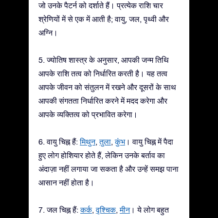
जो उनके पैटर्न को दर्शाते हैं। प्रत्येक राशि चार
श्रेणियों में से एक में आती है; वायु, जल, पृथ्वी और
अग्नि।
5. ज्योतिष शास्त्र के अनुसार, आपकी जन्म तिथि
आपके राशि तत्व को निर्धारित करती है। यह तत्व
आपके जीवन को संतुलन में रखने और दूसरों के साथ
आपकी संगतता निर्धारित करने में मदद करेगा और
आपके व्यक्तित्व को प्रभावित करेगा।
6. वायु चिह्न हैं:
मिथुन
,
तुला
,
कुंभ
। वायु चिह्न में पैदा
हुए लोग होशियार होते हैं, लेकिन उनके बर्ताव का
अंदाज़ा नहीं लगाया जा सकता है और उन्हें समझ पाना
आसान नहीं होता है।
7. जल चिह्न हैं:
कर्क
,
वृश्चिक
,
मीन
। ये लोग बहुत