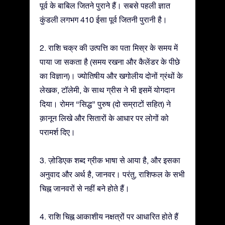
पूर्व के बाबिल जितने पुराने हैं। सबसे पहली ज्ञात
कुंडली लगभग 410 ईसा पूर्व जितनी पुरानी है।
2. राशि चक्र की उत्पत्ति का पता मिस्र के समय में
पाया जा सकता है (समय रखना और कैलेंडर के पीछे
का विज्ञान)। ज्योतिषीय और खगोलीय दोनों ग्रंथों के
लेखक, टॉलेमी, के साथ ग्रीस ने भी इसमें योगदान
दिया। रोमन “सिद्ध” पुरुष (दो सम्राटों सहित) ने
क़ानून लिखे और सितारों के आधार पर लोगों को
परामर्श दिए।
3. ज़ोडिएक शब्द ग्रीक भाषा से आया है, और इसका
अनुवाद और अर्थ है, जानवर। परंतु, राशिफल के सभी
चिह्न जानवरों से नहीं बने होते हैं।
4. राशि चिह्न आकाशीय नक्षत्रों पर आधारित होते हैं