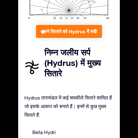
अपने सितारे को Hydrus में रखें!
निम्न जलीय सर्प
(Hydrus) में मुख्य
सितारे
Hydrus तारामंडल में कई चमकीले सितारे शामिल हैं
जो इसके आकार को बनाते हैं। इनमें से कुछ मुख्य
सितारे हैं:
Beta Hydri