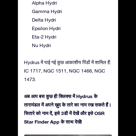
Alpha Hydri
Gamma Hydri
Delta Hydri
Epsilon Hydri
Eta-2 Hydri
Nu Hydri
Hydrus में पाई गई कुछ आकाशीय पिंडों में शामिल हैं:
IC 1717, NGC 1511, NGC 1466, NGC
1473.
अब आप बस कुछ ही क्लिक्स में Hydrus के
तारामंडल में अपने ख़ुद के तारे का नाम रख सकते हैं।
सितारे को नाम दें, इसे 3डी में देखें और इसे OSR
Star Finder App के साथ देखें!