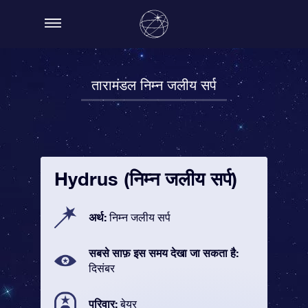
तारामंडल निम्न जलीय सर्प
Hydrus (निम्न जलीय सर्प)
अर्थ:
निम्न जलीय सर्प
सबसे साफ़ इस समय देखा जा सकता है:
दिसंबर
परिवार:
बेयर