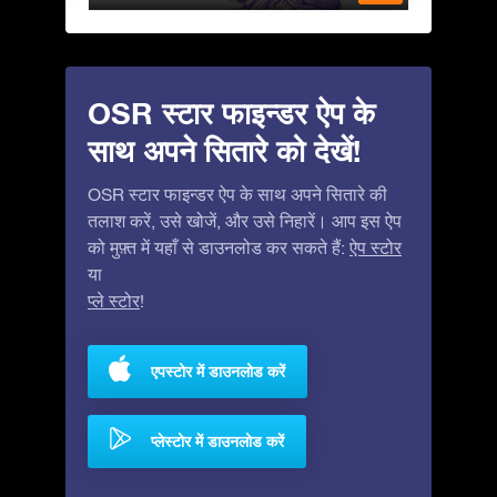
OSR स्टार फाइन्डर ऐप के
साथ अपने सितारे को देखें!
OSR स्टार फाइन्डर ऐप के साथ अपने सितारे की
तलाश करें, उसे खोजें, और उसे निहारें। आप इस ऐप
को मुफ़्त में यहाँ से डाउनलोड कर सकते हैं:
ऐप स्टोर
या
प्ले स्टोर
!
एपस्टोर में डाउनलोड करें
प्लेस्टोर में डाउनलोड करें