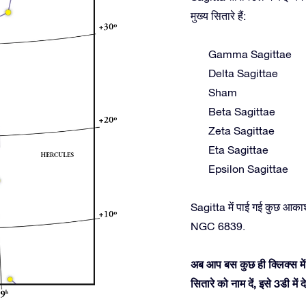
मुख्य सितारे हैं:
Gamma Sagittae
Delta Sagittae
Sham
Beta Sagittae
Zeta Sagittae
Eta Sagittae
Epsilon Sagittae
Sagitta में पाई गई कुछ आका
NGC 6839.
अब आप बस कुछ ही क्लिक्स में 
सितारे को नाम दें, इसे 3डी म