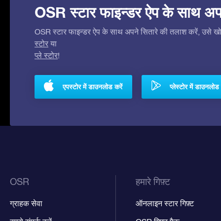
OSR स्टार फाइन्डर ऐप के साथ अपने 
OSR स्टार फाइन्डर ऐप के साथ अपने सितारे की तलाश करें, उसे खोजे
स्टोर
या
प्ले स्टोर
!
एपस्टोर में डाउनलोड करें
प्लेस्टोर में डाउनलोड 
OSR
हमारे गिफ़्ट
ग्राहक सेवा
ऑनलाइन स्टार गिफ़्ट