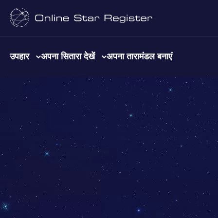
उपहार
अपना सितारा देखें
अपना तारामंडल बनाएं