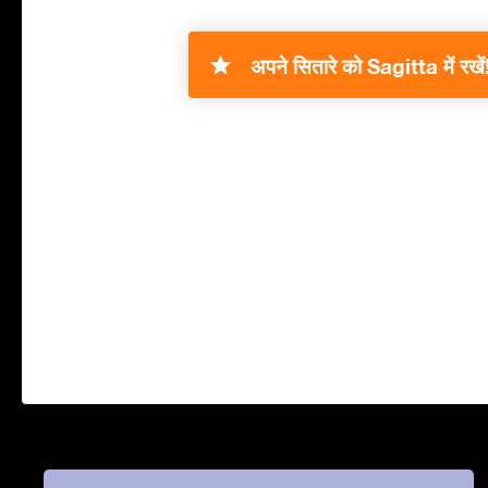
अपने सितारे को Sagitta में रखें