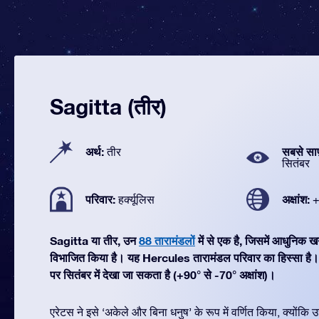
Sagitta (तीर)
अर्थ:
सबसे सा
तीर
सितंबर
परिवार:
अक्षांश:
हर्क्यूलिस
+
Sagitta या तीर, उन
88 तारामंडलों
में से एक है, जिसमें आधुनिक 
विभाजित किया है। यह Hercules तारामंडल परिवार का हिस्सा है
पर सितंबर में देखा जा सकता है (+90° से -70° अक्षांश)।
एरेटस ने इसे ‘अकेले और बिना धनुष’ के रूप में वर्णित किया, क्योंकि