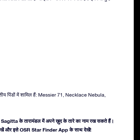
शीय पिंडों में शामिल हैं: Messier 71, Necklace Nebula,
Sagitta के तारामंडल में अपने ख़ुद के तारे का नाम रख सकते हैं।
ें देखें और इसे OSR Star Finder App के साथ देखें!