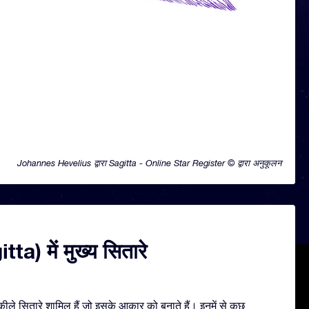
Johannes Hevelius द्वारा Sagitta - Online Star Register © द्वारा अनुकूलन
tta) में मुख्य सितारे
ले सितारे शामिल हैं जो इसके आकार को बनाते हैं। इनमें से कुछ