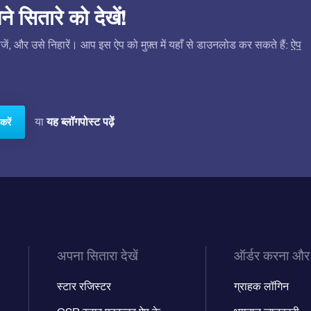
सितारे को देखें!
ं, और उसे निहारें। आप इस ऐप को मुफ़्त में यहाँ से डाउनलोड कर सकते हैं:
ऐप
यह ब्लॉगपोस्ट पढ़ें
या
करें
अपना सितारा देखें
ऑर्डर करना और
स्टार रजिस्टर
ग्राहक लॉगिन