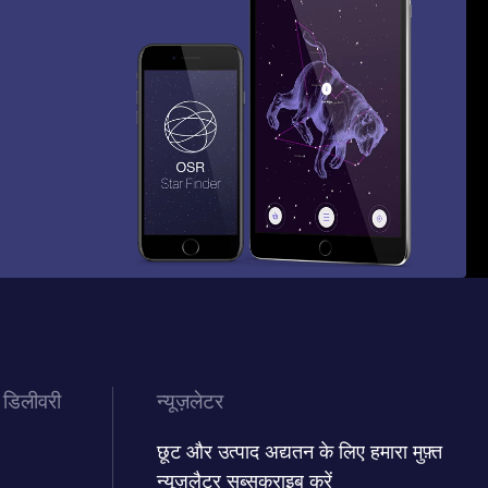
 डिलीवरी
न्यूज़लेटर
छूट और उत्पाद अद्यतन के लिए हमारा मुफ़्त
न्यूज़लैटर सब्सक्राइब करें