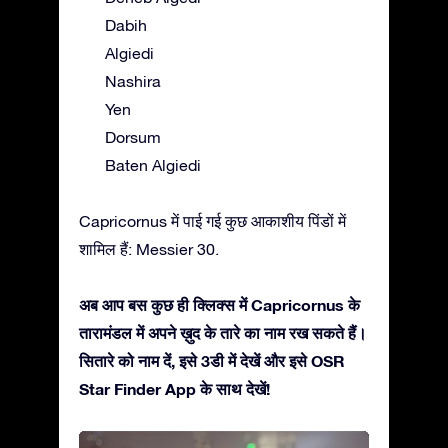
Dabih
Algiedi
Nashira
Yen
Dorsum
Baten Algiedi
Capricornus में पाई गई कुछ आकाशीय पिंडों में
शामिल हैं: Messier 30.
अब आप बस कुछ ही क्लिक्स में Capricornus के
तारामंडल में अपने ख़ुद के तारे का नाम रख सकते हैं।
सितारे को नाम दें, इसे 3डी में देखें और इसे OSR
Star Finder App के साथ देखें!