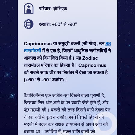
परिवार:
ज़ोडिएक
अक्षांश:
+60° से -90°
Capricornus या समुद्री बकरी (सी गोट), उन
88
तारामंडलों
में से एक है, जिसमें आधुनिक खगोलविदों ने
आकाश को विभाजित किया है। यह Zodiac
तारामंडल परिवार का हिस्सा है। Capricornus
को सबसे साफ़ तौर पर सितंबर में देखा जा सकता है
(+60° से -90° अक्षांश)।
कैपरिकॉर्नस एक अजीब-सा दिखने वाला प्राणी है,
जिसका सिर और आगे के पैर बकरी जैसे होते हैं, और
पूंछ मछली की। बकरी की तरह दिखने वाले देवता पैन
ने एक नदी में कूद कर और अपने निचले हिस्से को
मछली में बदल कर राक्षस टायफ़ोन से अपने आप को
बचाया था। ज्योतिष में, मकर राशि वालों को