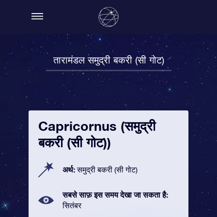
तारामंडल समुद्री बकरी (सी गोट)
Capricornus (समुद्री
बकरी (सी गोट))
अर्थ:
समुद्री बकरी (सी गोट)
सबसे साफ़ इस समय देखा जा सकता है:
सितंबर