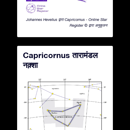
Johannes Hevelius द्वारा Capricornus - Online Star
Register © द्वारा अनुकूलन
Capricornus तारामंडल
नक़्शा