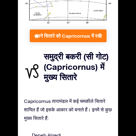
अपने सितारे को Capricornus में रखें!
समुद्री बकरी (सी गोट)
(Capricornus) में
मुख्य सितारे
Capricornus तारामंडल में कई चमकीले सितारे
शामिल हैं जो इसके आकार को बनाते हैं। इनमें से कुछ
मुख्य सितारे हैं:
Deneb Algedi