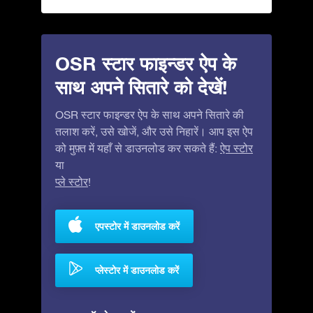
OSR स्टार फाइन्डर ऐप के
साथ अपने सितारे को देखें!
OSR स्टार फाइन्डर ऐप के साथ अपने सितारे की
तलाश करें, उसे खोजें, और उसे निहारें। आप इस ऐप
को मुफ़्त में यहाँ से डाउनलोड कर सकते हैं:
ऐप स्टोर
या
प्ले स्टोर
!
एपस्टोर में डाउनलोड करें
प्लेस्टोर में डाउनलोड करें